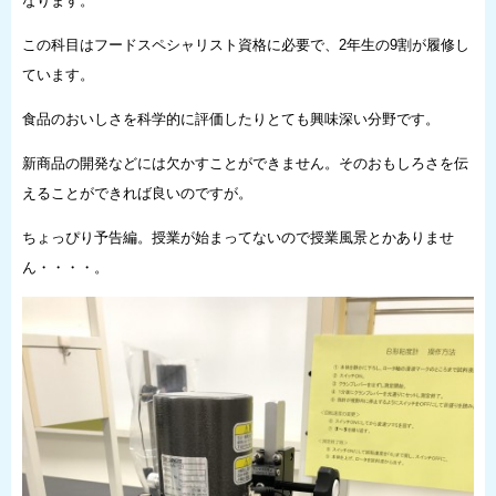
なります。
この科目はフードスペシャリスト資格に必要で、2年生の9割が履修し
ています。
食品のおいしさを科学的に評価したりとても興味深い分野です。
新商品の開発などには欠かすことができません。そのおもしろさを伝
えることができれば良いのですが。
ちょっぴり予告編。授業が始まってないので授業風景とかありませ
ん・・・・。