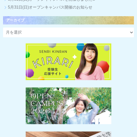
5月31日(日)オープンキャンパス開催のお知らせ
アーカイブ