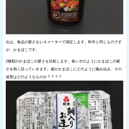
次は、食品の硬さをレオメーターで測定します。昨年と同じものです
が、かまぼこです。
2種類のかまぼこの硬さを比較します。食レポのようにかまぼこの硬
さを熱く語っていきます。歯がかまぼこにどのように噛み込み、その
波形はどのようなものか？？？？