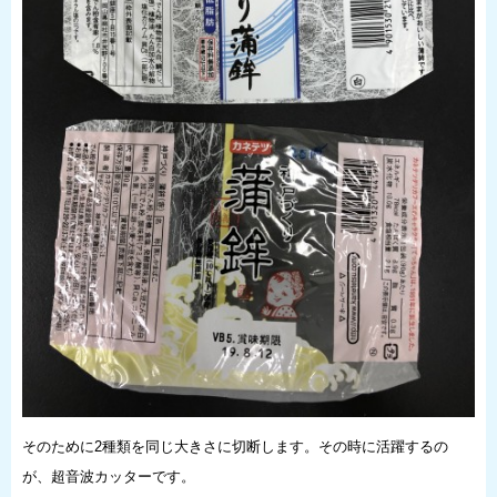
そのために2種類を同じ大きさに切断します。その時に活躍するの
が、超音波カッターです。