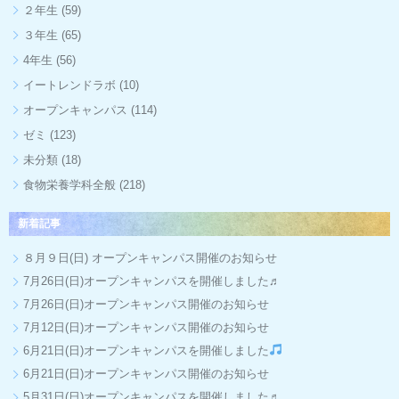
２年生
(59)
３年生
(65)
4年生
(56)
イートレンドラボ
(10)
オープンキャンパス
(114)
ゼミ
(123)
未分類
(18)
食物栄養学科全般
(218)
新着記事
８月９日(日) オープンキャンパス開催のお知らせ
7月26日(日)オープンキャンパスを開催しました♬
7月26日(日)オープンキャンパス開催のお知らせ
7月12日(日)オープンキャンパス開催のお知らせ
6月21日(日)オープンキャンパスを開催しました
6月21日(日)オープンキャンパス開催のお知らせ
5月31日(日)オープンキャンパスを開催しました♬