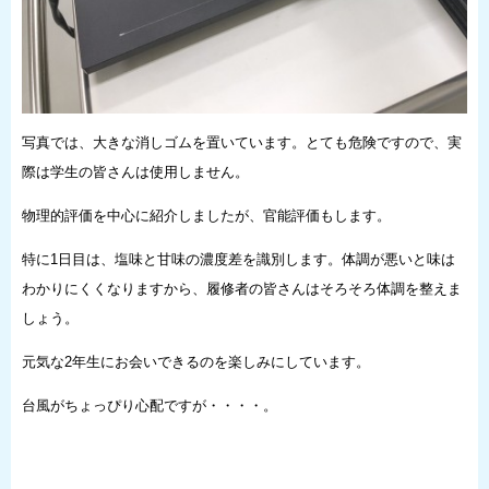
写真では、大きな消しゴムを置いています。とても危険ですので、実
際は学生の皆さんは使用しません。
物理的評価を中心に紹介しましたが、官能評価もします。
特に1日目は、塩味と甘味の濃度差を識別します。体調が悪いと味は
わかりにくくなりますから、履修者の皆さんはそろそろ体調を整えま
しょう。
元気な2年生にお会いできるのを楽しみにしています。
台風がちょっぴり心配ですが・・・・。