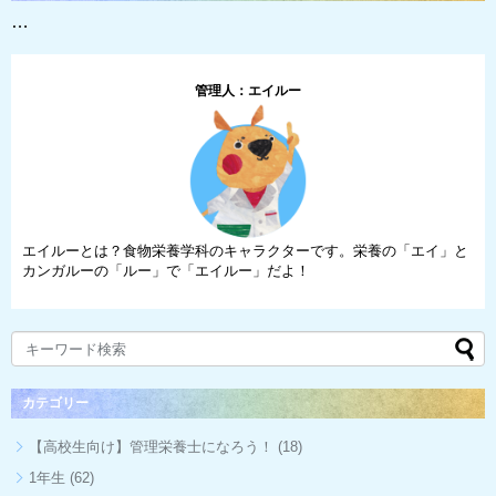
…
管理人：エイルー
エイルーとは？食物栄養学科のキャラクターです。栄養の「エイ」と
カンガルーの「ルー」で「エイルー」だよ！
カテゴリー
【高校生向け】管理栄養士になろう！
(18)
1年生
(62)