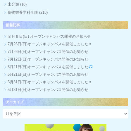
未分類
(18)
食物栄養学科全般
(218)
新着記事
８月９日(日) オープンキャンパス開催のお知らせ
7月26日(日)オープンキャンパスを開催しました♬
7月26日(日)オープンキャンパス開催のお知らせ
7月12日(日)オープンキャンパス開催のお知らせ
6月21日(日)オープンキャンパスを開催しました
6月21日(日)オープンキャンパス開催のお知らせ
5月31日(日)オープンキャンパスを開催しました♬
5月31日(日)オープンキャンパス開催のお知らせ
アーカイブ