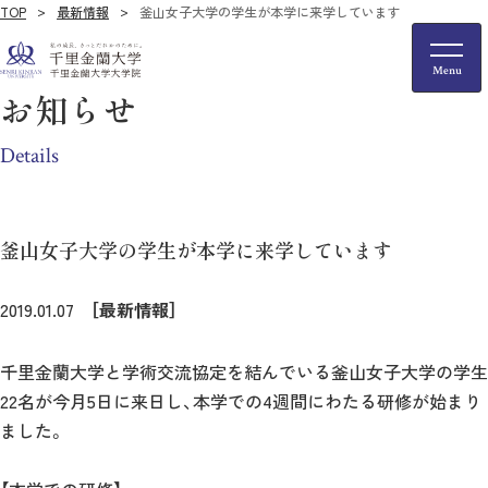
TOP
最新情報
釜山女子大学の学生が本学に来学しています
お知らせ
Details
釜山女子大学の学生が本学に来学しています
2019.01.07
［最新情報］
千里金蘭大学と学術交流協定を結んでいる釜山女子大学の学生
22名が今月5日に来日し、本学での4週間にわたる研修が始まり
ました。