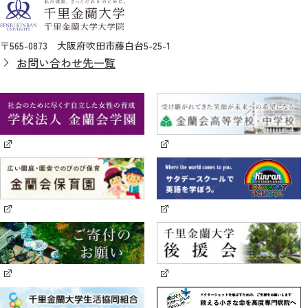
〒565-0873 大阪府吹田市藤白台5-25-1
お問い合わせ先一覧