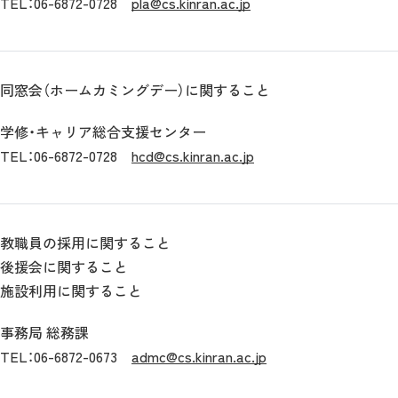
TEL：06-6872-0728
pla@cs.kinran.ac.jp
同窓会（ホームカミングデー）に関すること
学修・キャリア総合支援センター
TEL：06-6872-0728
hcd@cs.kinran.ac.jp
教職員の採用に関すること
後援会に関すること
施設利用に関すること
事務局 総務課
TEL：06-6872-0673
admc@cs.kinran.ac.jp