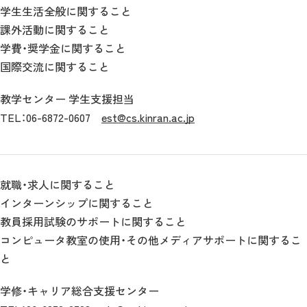
学生生活全般に関すること
課外活動に関すること
学費・奨学金に関すること
国際交流に関すること
教学センター 学生支援担当
TEL：06-6872-0607
est@cs.kinran.ac.jp
就職・求人に関すること
インターンシップに関すること
教員採用試験のサポートに関すること
コンピュータ教室の使用・その他メディアサポートに関するこ
と
学修・キャリア総合支援センター