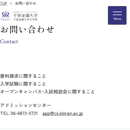
TOP
お問い合わせ
お問い合わせ
Contact
資料請求に関すること
入学試験に関すること
オープンキャンパス・入試相談会に関すること
アドミッションセンター
TEL：06-6872-0721
app@cs.kinran.ac.jp