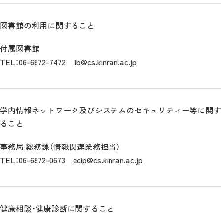
図書館の利用に関すること
付属図書館
TEL：06-6872-7472
lib@cs.kinran.ac.jp
学内情報ネットワーク及びシステムのセキュリティー等に関す
ること
事務局 総務課（情報関連業務担当）
TEL：06-6872-0673
ecip@cs.kinran.ac.jp
健康相談・健康診断に関すること