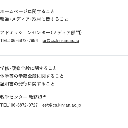
ホームページに関すること
報道・メディア・取材に関すること
アドミッションセンター（メディア部門）
TEL：06-6872-7854
pr@cs.kinran.ac.jp
学修・履修全般に関すること
休学等の学籍全般に関すること
証明書の発行に関すること
教学センター 教務担当
TEL：06-6872-0727
est@cs.kinran.ac.jp