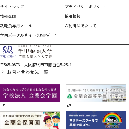
サイトマップ
プライバシーポリシー
情報公開
採用情報
教職員専用メール
ご利用にあたって
学内ポータルサイト（UNIPA）
〒565-0873 大阪府吹田市藤白台5-25-1
お問い合わせ先一覧