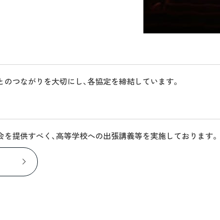
とのつながりを大切にし、各協定を締結しています。
会を提供すべく、高等学校への出張講義等を実施しております。