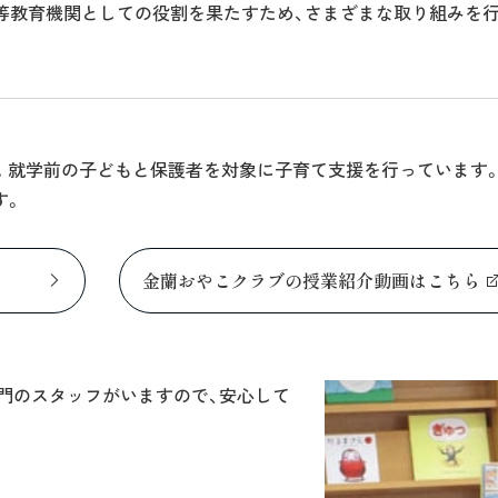
等教育機関としての役割を果たすため、さまざまな取り組みを行
開設。就学前の子どもと保護者を対象に子育て支援を行っています
す。
金蘭おやこクラブの授業紹介動画はこちら
門のスタッフがいますので、安心して