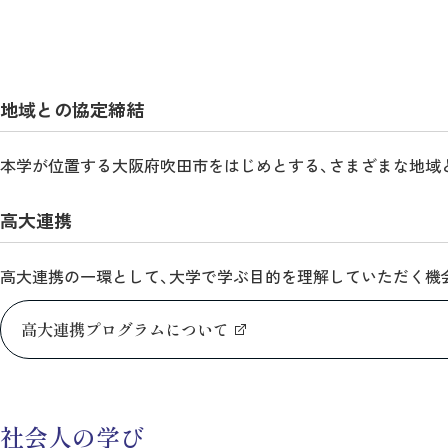
地域との協定締結
本学が位置する大阪府吹田市をはじめとする、さまざまな地域
高大連携
高大連携の一環として、大学で学ぶ目的を理解していただく機
高大連携プログラムについて
社会人の学び