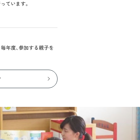
っています。
。毎年度、参加する親子を