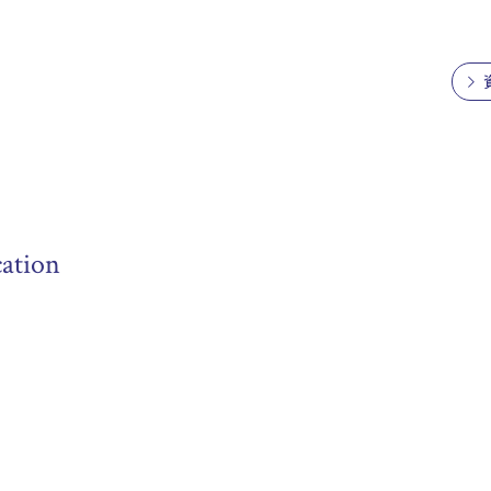
ation