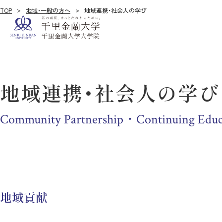
TOP
地域・一般の方へ
地域連携・社会人の学び
地域連携・社会人の学び
Community Partnership・Continuing Educ
地域貢献