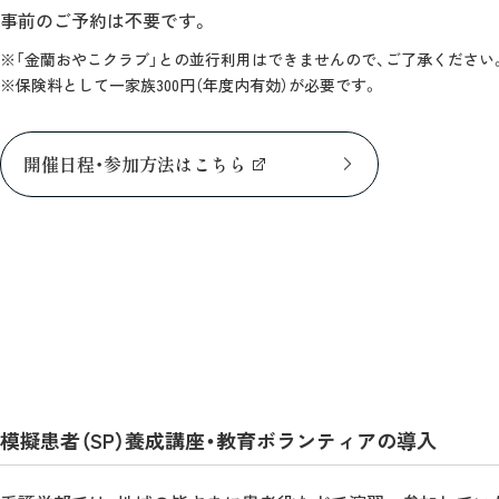
事前のご予約は不要です。
※「金蘭おやこクラブ」との並行利用はできませんので、ご了承ください
※保険料として一家族300円（年度内有効）が必要です。
開催日程・参加方法はこちら
模擬患者（SP）養成講座・教育ボランティアの導入