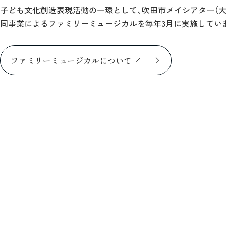
子ども文化創造表現活動の一環として、吹田市メイシアター（
同事業によるファミリーミュージカルを毎年3月に実施してい
ファミリーミュージカルについて