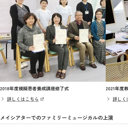
2018年度模擬患者養成講座修了式
2021年
詳しくはこちら
詳しく
メイシアターでのファミリーミュージカルの上演