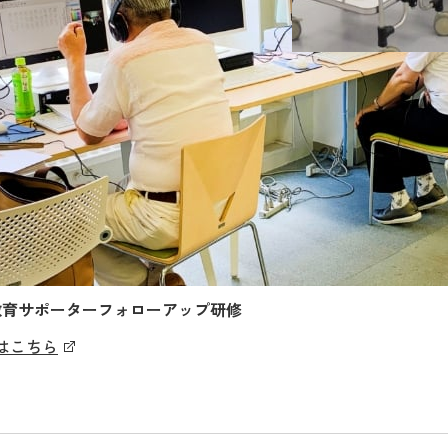
度教育サポーターフォローアップ研修
はこちら