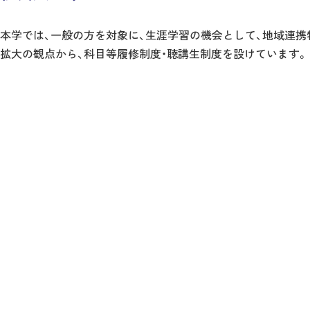
本学では、一般の方を対象に、生涯学習の機会として、地域連携
拡大の観点から、科目等履修制度・聴講生制度を設けています。