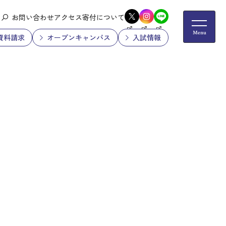
お問い合わせ
アクセス
寄付について
資料請求
オープンキャンパス
入試情報