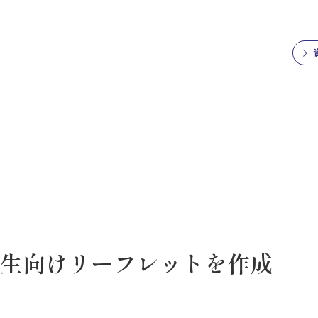
生向けリーフレットを作成