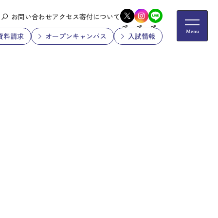
お問い合わせ
アクセス
寄付について
資料請求
オープンキャンパス
入試情報