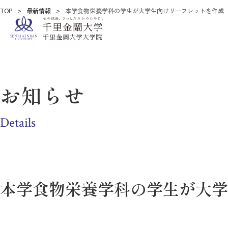
TOP
最新情報
本学食物栄養学科の学生が大学生向けリーフレットを作成
お知らせ
Details
本学食物栄養学科の学生が大学