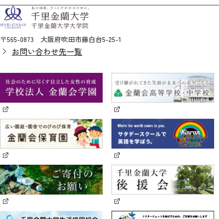
〒565-0873 大阪府吹田市藤白台5-25-1
お問い合わせ先一覧