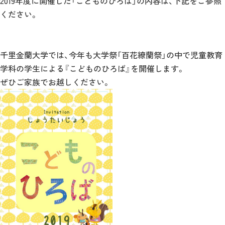
2019年度に開催した「こどものひろば」の内容は、下記をご参照
ください。
千里金蘭大学では、今年も大学祭「百花繚蘭祭」の中で児童教育
学科の学生による『こどものひろば』を開催します。
ぜひご家族でお越しください。