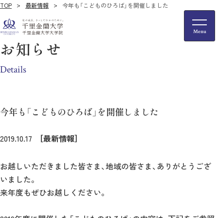
TOP
最新情報
今年も「こどものひろば」を開催しました
お知らせ
Details
今年も「こどものひろば」を開催しました
2019.10.17
［最新情報］
お越しいただきました皆さま、地域の皆さま、ありがとうござ
いました。
来年度もぜひお越しください。