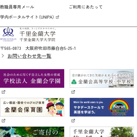
教職員専用メール
ご利用にあたって
学内ポータルサイト（UNIPA）
〒565-0873 大阪府吹田市藤白台5-25-1
お問い合わせ先一覧