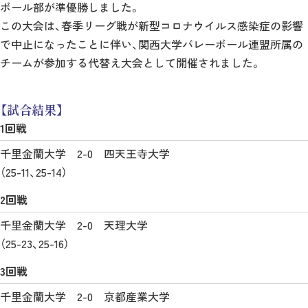
ボール部が準優勝しました。
この大会は、春季リーグ戦が新型コロナウイルス感染症の影響
で中止になったことに伴い、関西大学バレーボール連盟所属の
チームが参加する代替え大会として開催されました。
【試合結果】
1回戦
千里金蘭大学 2-0 四天王寺大学
（25-11、25-14）
2回戦
千里金蘭大学 2-0 天理大学
（25-23、25-16）
3回戦
千里金蘭大学 2-0 京都産業大学