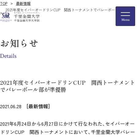
TOP
最新情報
2021年度セイバーオードリンCUP 関西トーナメントでバレーボール部が準優
勝
お知らせ
Details
2021年度セイバーオードリンCUP 関西トーナメント
でバレーボール部が準優勝
2021.06.28
［最新情報］
2021年6月24日から6月27日にかけて行なわれた、セイバーオー
ドリンCUP 関西トーナメントにおいて、千里金蘭大学バレー