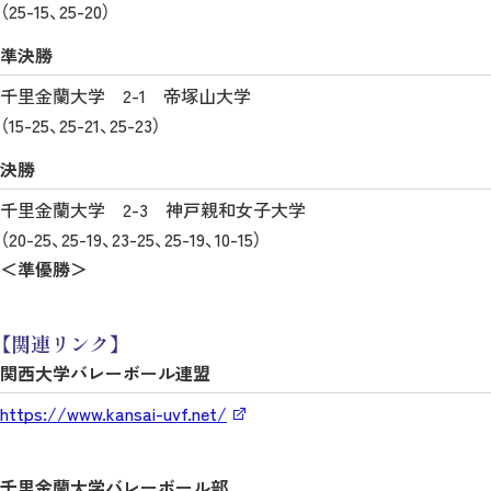
（25-15、25-20）
準決勝
千里金蘭大学 2-1 帝塚山大学
（15-25、25-21、25-23）
決勝
千里金蘭大学 2-3 神戸親和女子大学
（20-25、25-19、23-25、25-19、10-15）
＜準優勝＞
【関連リンク】
関西大学バレーボール連盟
https://www.kansai-uvf.net/
千里金蘭大学バレーボール部