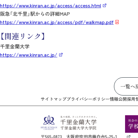
https://www.kinran.ac.jp/access/access.html
阪急「北千里」駅からの詳細MAP
https://www.kinran.ac.jp/access/pdf/walkmap.pdf
【関連リンク】
千里金蘭大学
https://www.kinran.ac.jp/
一覧へ
サイトマップ
プライバシーポリシー
情報公開
採用
〒565-0873 大阪府吹田市藤白台5-25-1