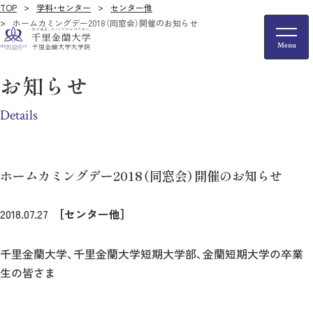
TOP
学科・センター
センター他
ホームカミングデー2018（同窓会）開催のお知らせ
お知らせ
Details
ホームカミングデー2018（同窓会）開催のお知らせ
2018.07.27
［センター他］
千里金蘭大学、千里金蘭大学短期大学部、金蘭短期大学の卒業
生の皆さま