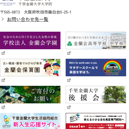
〒565-0873 大阪府吹田市藤白台5-25-1
お問い合わせ先一覧