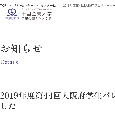
TOP
学科・センター
センター他
2019年度第44回大阪府学生バレー
お知らせ
Details
2019年度第44回大阪府学生
した