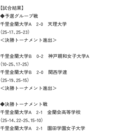
【試合結果】
◆予選グループ戦
千里金蘭大学A 2-0 天理大学
（25-17、25-23）
＜決勝トーナメント進出＞
千里金蘭大学B 0-2 神戸親和女子大学A
（10-25、17-25）
千里金蘭大学B 2-0 関西学連
（25-19、25-15）
＜決勝トーナメント進出＞
◆決勝トーナメント戦
千里金蘭大学A 2-1 金蘭会高等学校
（25-14、22-25、15-10）
千里金蘭大学A 2-1 園田学園女子大学