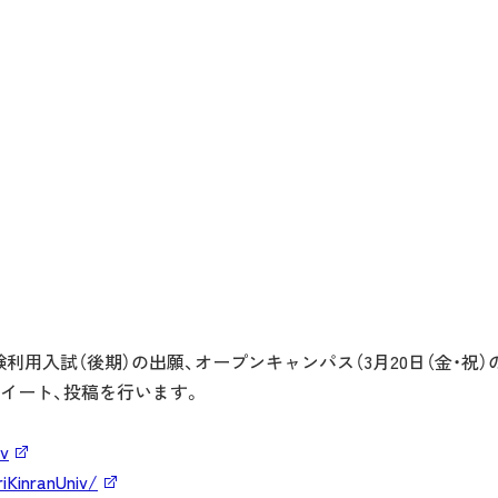
利用入試（後期）の出願、オープンキャンパス（3月20日（金・祝）
イート、投稿を行います。
iv
iKinranUniv/