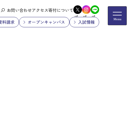
お問い合わせ
アクセス
寄付について
資料請求
オープンキャンパス
入試情報