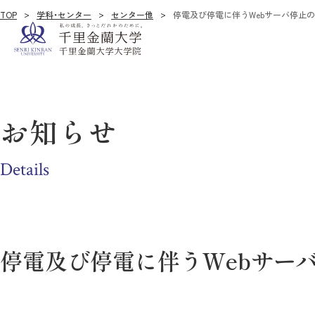
TOP
学科・センター
センター他
停電及び停電に伴うWebサーバ停止
お知らせ
Details
停電及び停電に伴うWebサー