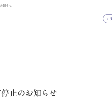
のお知らせ
バ停止のお知らせ