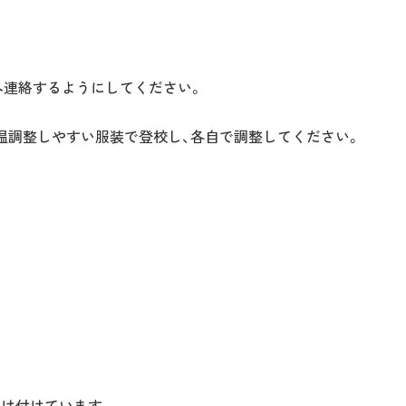
へ連絡するようにしてください。
調整しやすい服装で登校し、各自で調整してください。
受け付けています。