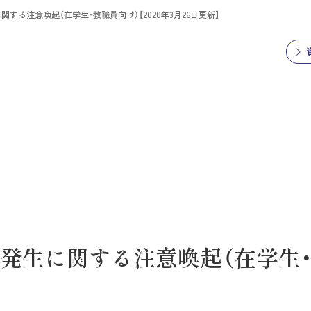
る注意喚起（在学生・教職員向け）【2020年3月26日更新】
発生に関する注意喚起（在学生・