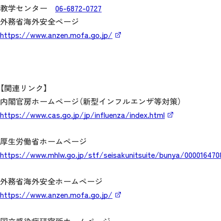
教学センター
06-6872-0727
外務省海外安全ページ
https://www.anzen.mofa.go.jp/
【関連リンク】
内閣官房ホームページ（新型インフルエンザ等対策）
https://www.cas.go.jp/jp/influenza/index.html
厚生労働省ホームページ
https://www.mhlw.go.jp/stf/seisakunitsuite/bunya/000016470
外務省海外安全ホームページ
https://www.anzen.mofa.go.jp/
国立感染症研究所ホームページ