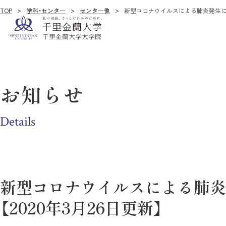
TOP
学科・センター
センター他
新型コロナウイルスによる肺炎発生に関す
お知らせ
Details
新型コロナウイルスによる肺炎
【2020年3月26日更新】