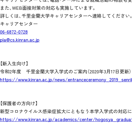
また、WEB面接対策の対応も実施しています。
詳しくは、千里金蘭大学キャリアセンターへ連絡してください
キャリアセンター
06-6872-0728
pla@cs.kinran.ac.jp
【新入生向け】
令和2年度 千里金蘭大学入学式のご案内（2020年3月17日更新）
https://www.kinran.ac.jp/news/entranceceremony_2019_senrik
【保護者の方向け】
新型コロナウイルス感染症拡大にともなう本学入学式の対応について
https://www.kinran.ac.jp/academics/center/hogosya_gradu