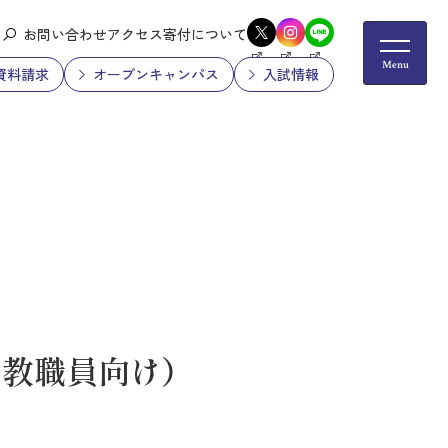
お問い合わせ
アクセス
寄付について
資料請求
オープンキャンパス
入試情報
教職員向け）