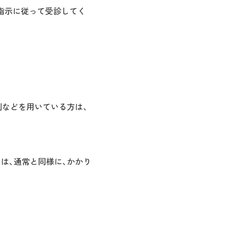
の指示に従って受診してく
剤などを用いている方は、
は、通常と同様に、かかり