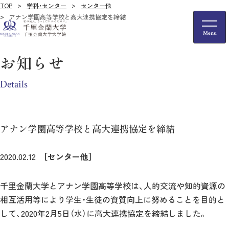
TOP
学科・センター
センター他
アナン学園高等学校と高大連携協定を締結
お知らせ
Details
アナン学園高等学校と高大連携協定を締結
2020.02.12
［センター他］
千里金蘭大学とアナン学園高等学校は、人的交流や知的資源の
相互活用等により学生・生徒の資質向上に努めることを目的と
して、2020年2月5日（水）に高大連携協定を締結しました。