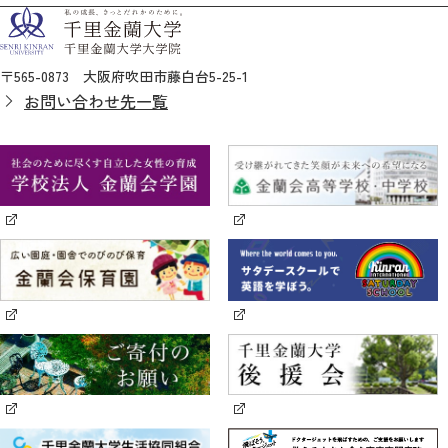
〒565-0873 大阪府吹田市藤白台5-25-1
お問い合わせ先一覧