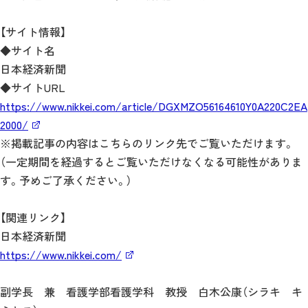
【サイト情報】
◆サイト名
日本経済新聞
◆サイトURL
https://www.nikkei.com/article/DGXMZO56164610Y0A220C2EA
2000/
※掲載記事の内容はこちらのリンク先でご覧いただけます。
（一定期間を経過するとご覧いただけなくなる可能性がありま
す。予めご了承ください。）
【関連リンク】
日本経済新聞
https://www.nikkei.com/
副学長 兼 看護学部看護学科 教授 白木公康（シラキ キ