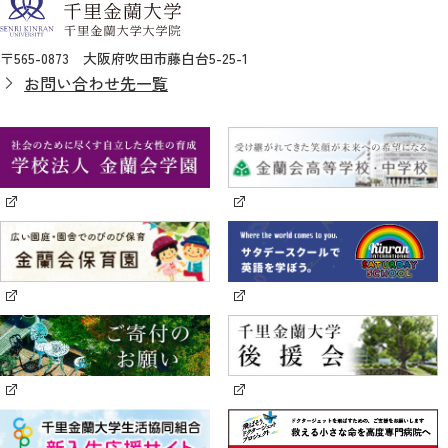
〒565-0873 大阪府吹田市藤白台5-25-1
お問い合わせ先一覧