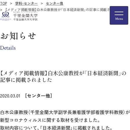
TOP
学科・センター
センター他
【メディア掲載情報】白木公康教授が「日本経済新聞」の記事に掲載されました
お知らせ
Details
【メディア掲載情報】白木公康教授が「日本経済新聞」の
記事に掲載されました
2020.03.01
［センター他］
白木公康教授（千里金蘭大学副学長兼看護学部看護学科教授）が
新型コロナウィルスに関する取材を受けました。
取材内容について、「日本経済新聞」に掲載されました。