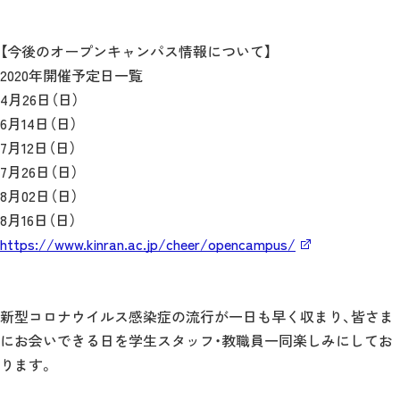
【今後のオープンキャンパス情報について】
2020年開催予定日一覧
4月26日（日）
6月14日（日）
7月12日（日）
7月26日（日）
8月02日（日）
8月16日（日）
https://www.kinran.ac.jp/cheer/opencampus/
新型コロナウイルス感染症の流行が一日も早く収まり、皆さま
にお会いできる日を学生スタッフ・教職員一同楽しみにしてお
ります。