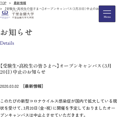
TOP
最新情報
【受験生・高校生の皆さまへ】オープンキャンパス（3月20日）中止のお知らせ
お知らせ
Details
【受験生・高校生の皆さまへ】オープンキャンパス（3月
20日）中止のお知らせ
2020.03.02
［最新情報］
このたびの新型コロナウイルス感染症が国内で拡大している現
状を受けて、3月20日（金・祝）に開催を予定しておりましたオー
プンキャンパスは中止とさせていただきます。