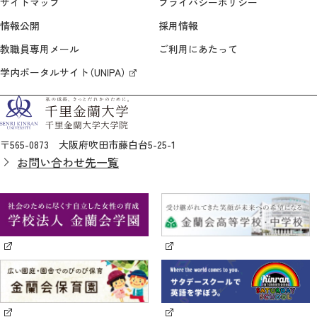
サイトマップ
プライバシーポリシー
情報公開
採用情報
教職員専用メール
ご利用にあたって
学内ポータルサイト（UNIPA）
〒565-0873 大阪府吹田市藤白台5-25-1
お問い合わせ先一覧