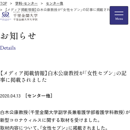
TOP
学科・センター
センター他
【メディア掲載情報】白木公康教授が「女性セブン」の記事に掲載されました
お知らせ
Details
【メディア掲載情報】白木公康教授が「女性セブン」の記
事に掲載されました
2020.04.13
［センター他］
白木公康教授（千里金蘭大学副学長兼看護学部看護学科教授）が
新型コロナウィルスに関する取材を受けました。
取材内容について、「女性セブン」に掲載されました。