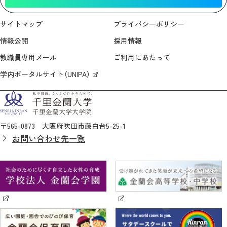
サイトマップ
プライバシーポリシー
情報公開
採用情報
教職員専用メール
ご利用にあたって
学内ポータルサイト（UNIPA）
〒565-0873 大阪府吹田市藤白台5-25-1
お問い合わせ先一覧