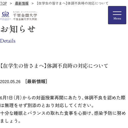
TOP
最新情報
【在学生の皆さまへ】体調不良時の対応について
お知らせ
Details
【在学生の皆さまへ】体調不良時の対応について
2020.05.26
［最新情報］
6月1日（月）からの対面授業再開にあたり、体調不良を認めた際
は無理をせず別添のとおり対応してください。
十分な睡眠とバランスの取れた食事を心掛け、感染予防に努め
ましょう。