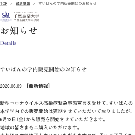
TOP
最新情報
すいぱんの学内販売開始のお知らせ
お知らせ
Details
すいぱんの学内販売開始のお知らせ
2020.06.09
［最新情報］
新型コロナウイルス感染症緊急事態宣言を受けて、すいぱんの
本学学内での販売開始は延期させていただいておりましたが、
6月12日（金）から販売を開始させていただきます。
地域の皆さまもご購入いただけます。