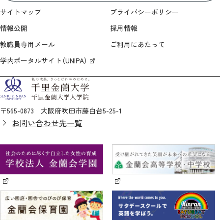
サイトマップ
プライバシーポリシー
情報公開
採用情報
教職員専用メール
ご利用にあたって
学内ポータルサイト（UNIPA）
〒565-0873 大阪府吹田市藤白台5-25-1
お問い合わせ先一覧