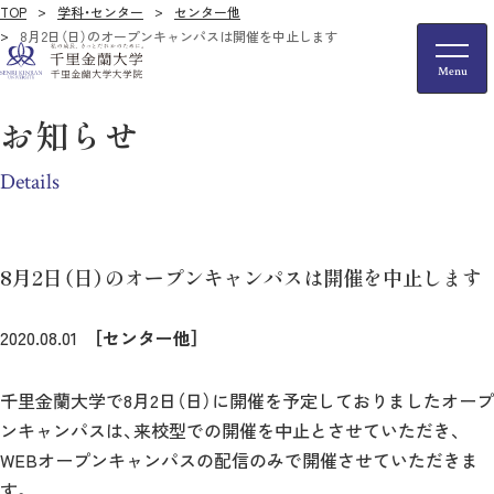
TOP
学科・センター
センター他
8月2日（日）のオープンキャンパスは開催を中止します
お知らせ
Details
8月2日（日）のオープンキャンパスは開催を中止します
2020.08.01
［センター他］
千里金蘭大学で8月2日（日）に開催を予定しておりましたオープ
ンキャンパスは、来校型での開催を中止とさせていただき、
WEBオープンキャンパスの配信のみで開催させていただきま
す。