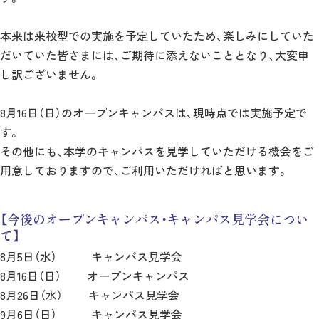
本来は来校型での実施を予定していたため、楽しみにしていた
だいていた皆さまには、ご期待に添えないこととなり、大変申
し訳ございません。
8月16日（日）のオープンキャンパスは、現時点では実施予定で
す。
その他にも、本学のキャンパスを見学していただける機会をご
用意しておりますので、ご利用いただければと思います。
【今後のオープンキャンパス・キャンパス見学会につい
て】
8月5日（水） キャンパス見学会
8月16日（日） オープンキャンパス
8月26日（水） キャンパス見学会
9月6日（日） キャンパス見学会