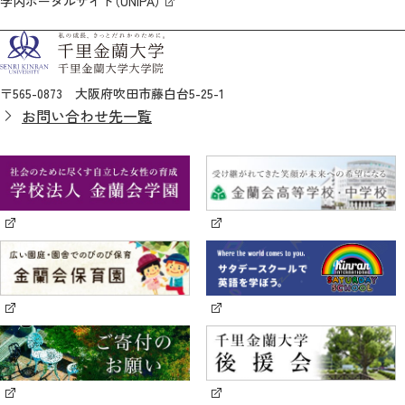
学内ポータルサイト（UNIPA）
〒565-0873 大阪府吹田市藤白台5-25-1
お問い合わせ先一覧