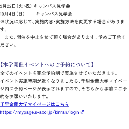
9月22日（火・祝） キャンパス見学会
10月4日（日） キャンパス見学会
※状況に応じて、実施内容・実施方法を変更する場合がありま
す。
また、開催を中止させて頂く場合があります。予めご了承く
ださい。
【本学開催イベントへのご予約について】
全てのイベントを完全予約制で実施させていただきます。
イベント実施時期が近くなりましたら、千里金蘭大学マイペー
ジ内に予約ページが表示されますので、そちらから事前にご予
約をお願いいたします。
千里金蘭大学マイページはこちら
https://mypage.s-axol.jp/kinran/login