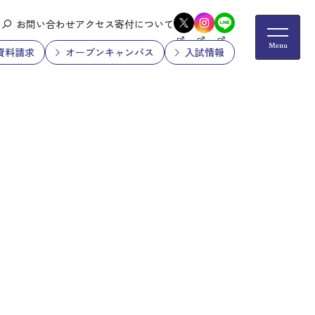
お問い合わせ
アクセス
寄付について
資料請求
オープンキャンパス
入試情報