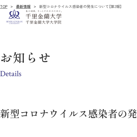
TOP
最新情報
新型コロナウイルス感染者の発生について【第2報】
お知らせ
Details
新型コロナウイルス感染者の発