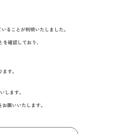
していることが判明いたしました。
ことを確認しており、
ります。
いします。
をお願いいたします。