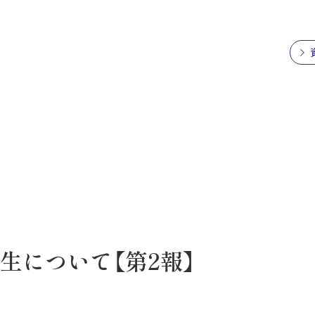
生について【第2報】