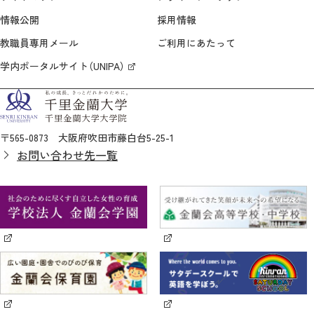
情報公開
採用情報
教職員専用メール
ご利用にあたって
学内ポータルサイト（UNIPA）
〒565-0873 大阪府吹田市藤白台5-25-1
お問い合わせ先一覧