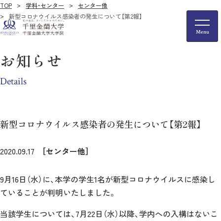
TOP
学科・センター
センター他
新型コロナウイルス感染者の発生について【第2報】
お知らせ
Details
新型コロナウイルス感染者の発生について【第2報】
2020.09.17
［センター他］
9月16日（水）に、本学の学生1名が新型コロナウイルスに感染し
ていることが判明いたしました。
当該学生については、7月22日（水）以降、学内への入構はないこ