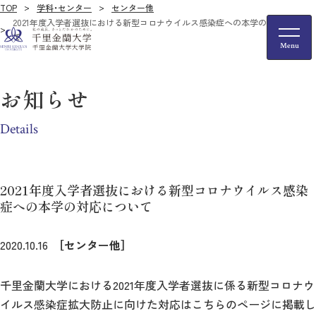
TOP
学科・センター
センター他
2021年度入学者選抜における新型コロナウイルス感染症への本学の対応につい
て
お知らせ
Details
2021年度入学者選抜における新型コロナウイルス感染
症への本学の対応について
2020.10.16
［センター他］
千里金蘭大学における2021年度入学者選抜に係る新型コロナウ
イルス感染症拡大防止に向けた対応はこちらのページに掲載し