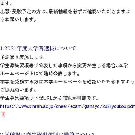
ます。
出願・受験予定の方は、
最新情報を必ずご確認
いただきますよ
うお願いします。
1.2021年度入学者選抜について
予定通り実施します。
学生募集要項等で公表した事項から変更が生じる場合、本学
ホームページ上にて随時公表します。
本学を受験する方は本学ホームページを確認いただきますよう
ご協力願います。
学生募集要項は下記URLから閲覧が可能です。
https://www.kinran.ac.jp/cheer/exam/gansyo/2021youkou.pdf
2.試験場の衛生管理体制の構築について