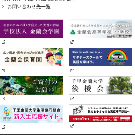
お問い合わせ先一覧