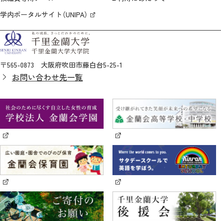
学内ポータルサイト（UNIPA）
〒565-0873 大阪府吹田市藤白台5-25-1
お問い合わせ先一覧