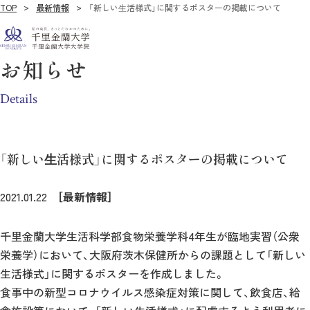
TOP
最新情報
「新しい⽣活様式」に関するポスターの掲載について
お知らせ
Details
「新しい⽣活様式」に関するポスターの掲載について
2021.01.22
［最新情報］
千里金蘭大学生活科学部食物栄養学科4年生が臨地実習（公衆
栄養学）において、大阪府茨木保健所からの課題として「新しい
生活様式」に関するポスターを作成しました。
食事中の新型コロナウイルス感染症対策に関して、飲食店、給