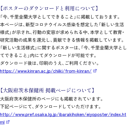
【ポスターのダウンロードと利用について】
「今、千里金蘭大学としてできること」に掲載しております。
本ページは、新型コロナウイルス感染を想定した「新しい生活
様式」が示され、行動の変容が求められる中、本学として教育・
研究活動の成果を還元し、貢献できる情報を掲載しています。
「新しい生活様式」に関するポスターは、「今、千里金蘭大学とし
てできること」内にてダウンロードが可能です。
ダウンロード後は、印刷のうえ、ご利用ください。
https://www.kinran.ac.jp/chiiki/from-kinran/
【大阪府茨木保健所 掲載ページについて】
大阪府茨木保健所のページにも掲載されています。
下記ページにて、ダウンロードしていただけます。
http://www.pref.osaka.lg.jp/ibarakihoken/eiyoposter/index.ht
ml