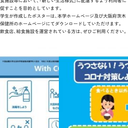
食施設等において、「新しい生活様式」に配慮するよう利用者に
促すことを目的としています。
学生が作成したポスターは、本学ホームページ及び大阪府茨木
保健所のホームページにてダウンロードしていただけます。
飲食店、給食施設を運営されている方は、ぜひご利用ください。