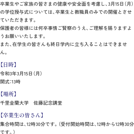
卒業生やご家族の皆さまの健康や安全面を考慮し、3月15日（月）
の学位授与式については、卒業生と教職員のみでの開催とさせ
ていただきます。
保護者の皆様には何卒事情ご賢察のうえ、ご理解を賜りますよ
うお願いいたします。
また、在学生の皆さんも終日学内に立ち入ることはできませ
ん。
【日時】
令和3年3月15日（月）
開式：13時
【場所】
千里金蘭大学 佐藤記念講堂
【卒業生の皆さん】
集合時間は、12時30分です。（受付開始時間は、12時から12時30分
です。）