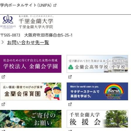
学内ポータルサイト（UNIPA）
〒565-0873 大阪府吹田市藤白台5-25-1
お問い合わせ先一覧