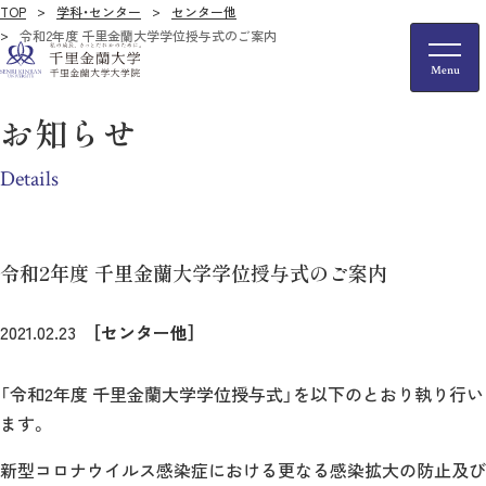
TOP
学科・センター
センター他
令和2年度 千里金蘭大学学位授与式のご案内
お知らせ
Details
令和2年度 千里金蘭大学学位授与式のご案内
2021.02.23
［センター他］
「令和2年度 千里金蘭大学学位授与式」を以下のとおり執り行い
ます。
新型コロナウイルス感染症における更なる感染拡大の防止及び