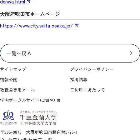
denwa.html
大阪府吹田市ホームページ
https://www.city.suita.osaka.jp/
一覧へ戻る
サイトマップ
プライバシーポリシー
情報公開
採用情報
教職員専用メール
ご利用にあたって
学内ポータルサイト（UNIPA）
〒565-0873 大阪府吹田市藤白台5-25-1
お問い合わせ先一覧