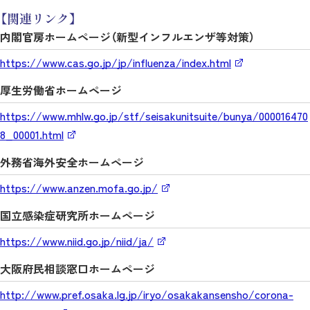
【関連リンク】
内閣官房ホームページ（新型インフルエンザ等対策）
https://www.cas.go.jp/jp/influenza/index.html
厚生労働省ホームページ
https://www.mhlw.go.jp/stf/seisakunitsuite/bunya/000016470
8_00001.html
外務省海外安全ホームページ
https://www.anzen.mofa.go.jp/
国立感染症研究所ホームページ
https://www.niid.go.jp/niid/ja/
大阪府民相談窓口ホームページ
http://www.pref.osaka.lg.jp/iryo/osakakansensho/corona-