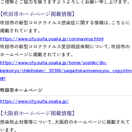
ご理解とご協力を賜りますようよろしくお願い申し上げます。
【吹田市ホームページ掲載情報】
吹田市の新型コロナウイルス感染症に関する情報は、こちらに
掲載されています。
https://www.city.suita.osaka.jp/coronavirus.html
吹田市の新型コロナウイルス受診相談体制について、吹田市の
ホームページに掲載されています。
https://www.city.suita.osaka.jp/home/soshiki/div-
kenkoiryo/chiikihoken/_92306/saigaitokannsennsyou_copy.htm
l#1
吹田市ホームページ
https://www.city.suita.osaka.jp/
【大阪府ホームページ掲載情報】
感染防止対策等について、大阪府のホームページに掲載されて
います。