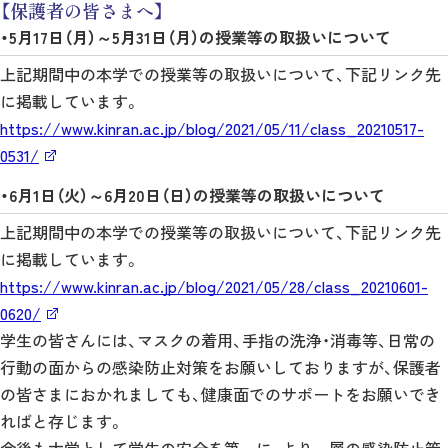
【保護者の皆さまへ】
・5月17日（月）～5月31日（月）の授業等の取扱いについて
上記期間中の本学での授業等の取扱いについて、下記リンク先
に掲載しています。
https://www.kinran.ac.jp/blog/2021/05/11/class_20210517-
0531/
・6月1日（火）～6月20日（日）の授業等の取扱いについて
上記期間中の本学での授業等の取扱いについて、下記リンク先
に掲載しています。
https://www.kinran.ac.jp/blog/2021/05/28/class_20210601-
0620/
学生の皆さんには、マスクの着用、手指の洗浄・消毒等、日常の
行動の面からの感染防止対策をお願いしておりますが、保護者
の皆さまにおかれましても、健康面でのサポートをお願いでき
ればと存じます。
今後も大学として学生の安全を第一に、より一層の感染防止策