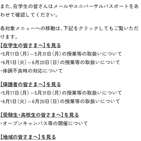
また、在学生の皆さんはメールやユニバーサルパスポートをあ
わせて確認してください。
各対象メニューへの移動は、下記をクリックしてもご覧いただ
けます。
【在学生の皆さまへ】を見る
・5月17日（月）～5月31日（月）の授業等の取扱いについて
・6月1日（火）～6月20日（日）の授業等の取扱いについて
・体調不良時の対応について
【保護者の皆さまへ】を見る
・5月17日（月）～5月31日（月）の授業等の取扱いについて
・6月1日（火）～6月20日（日）の授業等の取扱いについて
【受験生・高校生の皆さまへ】を見る
・オープンキャンパス等の開催について
【地域の皆さまへ】を見る