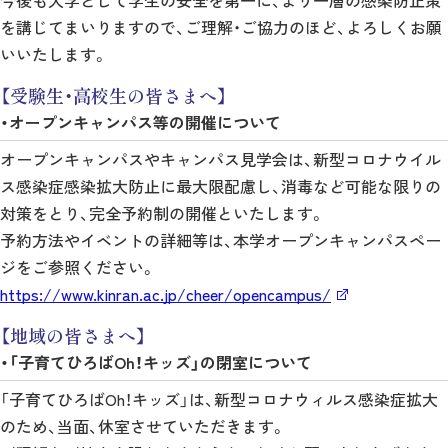
を講じてまいりますので、ご理解・ご協力のほど、よろしくお願
いいたします。
【受験生・高校生の皆さまへ】
・オープンキャンパス等の開催について
オープンキャンパスやキャンパス見学会は、新型コロナウイル
ス感染症感染拡大防止に最大限配慮し、消毒など可能な限りの
対策をとり、完全予約制の開催といたします。
予約方法やイベントの詳細等は、本学オープンキャンパスペー
ジをご参照ください。
https://www.kinran.ac.jp/cheer/opencampus/
【地域の皆さまへ】
・「子育てひろばOh！キッズ」の閉室について
「子育てひろばOh！キッズ」は、新型コロナウィルス感染症拡大
のため、当面、休室させていただきます。