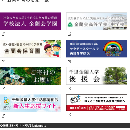
©2025 SENRI KINRAN University