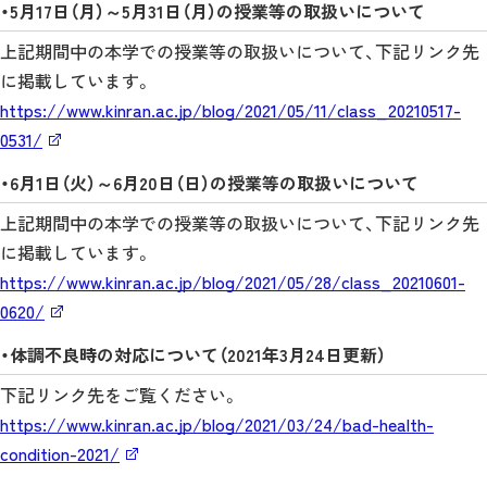
・5月17日（月）～5月31日（月）の授業等の取扱いについて
上記期間中の本学での授業等の取扱いについて、下記リンク先
に掲載しています。
https://www.kinran.ac.jp/blog/2021/05/11/class_20210517-
0531/
・6月1日（火）～6月20日（日）の授業等の取扱いについて
上記期間中の本学での授業等の取扱いについて、下記リンク先
に掲載しています。
https://www.kinran.ac.jp/blog/2021/05/28/class_20210601-
0620/
・体調不良時の対応について（2021年3月24日更新）
下記リンク先をご覧ください。
https://www.kinran.ac.jp/blog/2021/03/24/bad-health-
condition-2021/