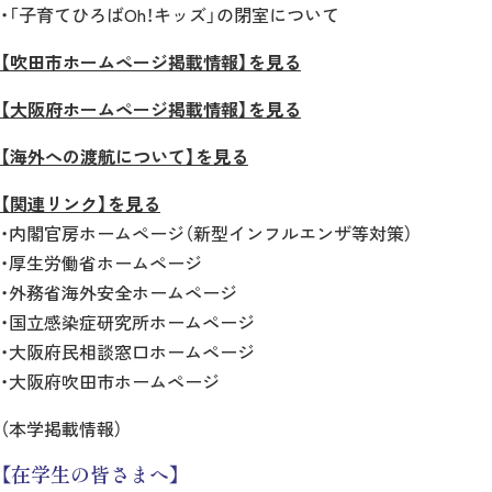
・「子育てひろばOh！キッズ」の閉室について
【吹田市ホームページ掲載情報】を見る
【大阪府ホームページ掲載情報】を見る
【海外への渡航について】を見る
【関連リンク】を見る
・内閣官房ホームページ（新型インフルエンザ等対策）
・厚生労働省ホームページ
・外務省海外安全ホームページ
・国立感染症研究所ホームページ
・大阪府民相談窓口ホームページ
・大阪府吹田市ホームページ
（本学掲載情報）
【在学生の皆さまへ】