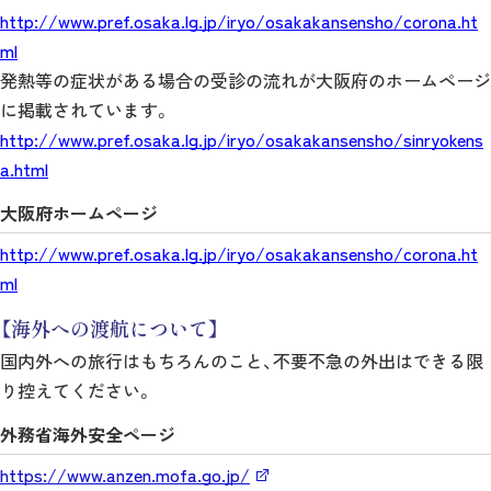
http://www.pref.osaka.lg.jp/iryo/osakakansensho/corona.ht
ml
発熱等の症状がある場合の受診の流れが大阪府のホームページ
に掲載されています。
http://www.pref.osaka.lg.jp/iryo/osakakansensho/sinryokens
a.html
大阪府ホームページ
http://www.pref.osaka.lg.jp/iryo/osakakansensho/corona.ht
ml
【海外への渡航について】
国内外への旅行はもちろんのこと、不要不急の外出はできる限
り控えてください。
外務省海外安全ページ
https://www.anzen.mofa.go.jp/