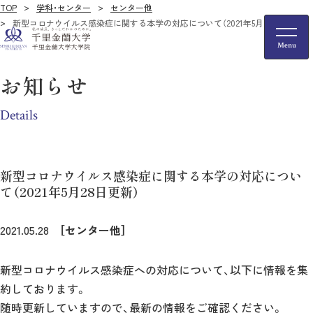
TOP
学科・センター
センター他
新型コロナウイルス感染症に関する本学の対応について（2021年5月28日更新）
お知らせ
Details
新型コロナウイルス感染症に関する本学の対応につい
て（2021年5月28日更新）
2021.05.28
［センター他］
新型コロナウイルス感染症への対応について、以下に情報を集
約しております。
随時更新していますので、最新の情報をご確認ください。