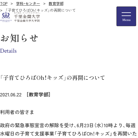
TOP
学科・センター
教育学部
「子育てひろばOh！キッズ」の再開について
お知らせ
Details
「子育てひろばOh！キッズ」の再開について
2021.06.22
［教育学部］
利用者の皆さま
政府の緊急事態宣言の解除を受け、6月23日（水）10時より、毎週
水曜日の子育て支援事業「子育てひろばOh！キッズ」を再開いた