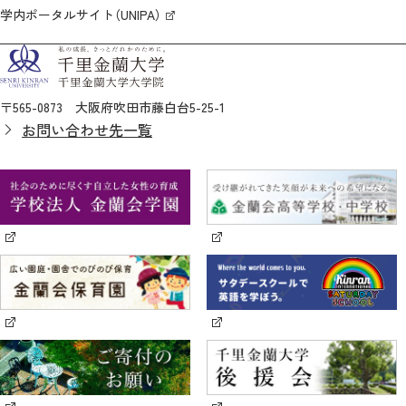
学内ポータルサイト（UNIPA）
〒565-0873 大阪府吹田市藤白台5-25-1
お問い合わせ先一覧