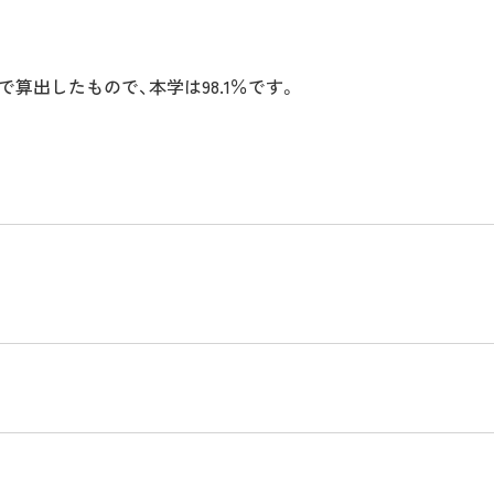
で算出したもので、本学は98.1％です。