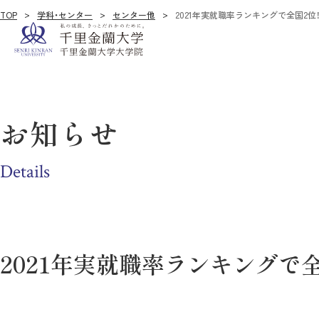
TOP
学科・センター
センター他
2021年実就職率ランキングで全国2位
お知らせ
Details
2021年実就職率ランキングで全