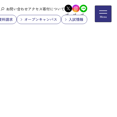
お問い合わせ
アクセス
寄付について
資料請求
オープンキャンパス
入試情報