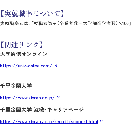
【実就職率について】
実就職率とは、「就職者数÷（卒業者数－大学院進学者数）×100」
【関連リンク】
大学通信オンライン
https://univ-online.com/
千里金蘭大学
https://www.kinran.ac.jp/
千里金蘭大学 就職・キャリアページ
https://www.kinran.ac.jp/recruit/support.html