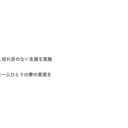
、切れ目のない支援を実施
生一人ひとりの夢の実現を