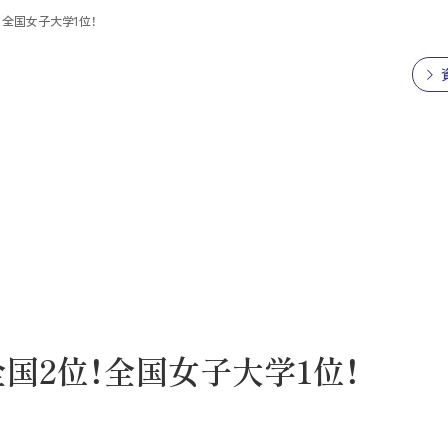
！全国女子大学1位！
国2位！全国女子大学1位！