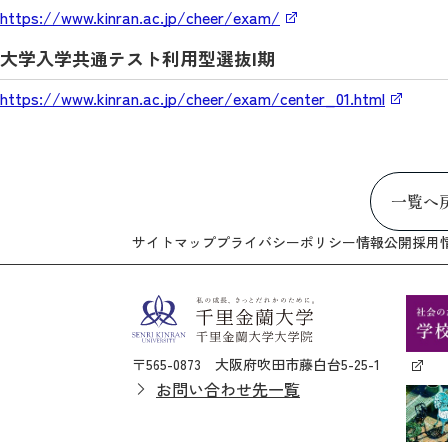
https://www.kinran.ac.jp/cheer/exam/
大学入学共通テスト利用型選抜Ⅰ期
https://www.kinran.ac.jp/cheer/exam/center_01.html
一覧へ
サイトマップ
プライバシーポリシー
情報公開
採用
〒565-0873 大阪府吹田市藤白台5-25-1
お問い合わせ先一覧