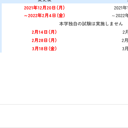
2021年12月20日（月）
2021
～2022年2月4日（金）
～2022
本学独自の試験は実施しません
2月14日（月）
2
2月28日（月）
2月
3月18日（金）
3月