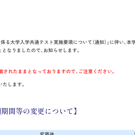
係る大学入学共通テスト実施要項について（通知）」に伴い、本
ととなりましたので、お知らせします。
掲載されたままとなっておりますので、ご注意ください。
いたします。
願期間等の変更について】
変更後