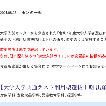
2021.08.23
［センター他］
大学入試センターから公表された「令和4年度大学入学者選抜に
通テスト利用型選抜Ⅰ期」は下記の通り、変更のうえ実施するこ
変更箇所は赤字で表記しています。
なお、既に配布済みの「2022入試ガイド」には変更前の情報が
今後も変更が生じる場合には、本学ホームページにてお知らせ
【大学入学共通テスト利用型選抜Ⅰ期 出
対象学科：食物栄養学科、児童教育学科、看護学科