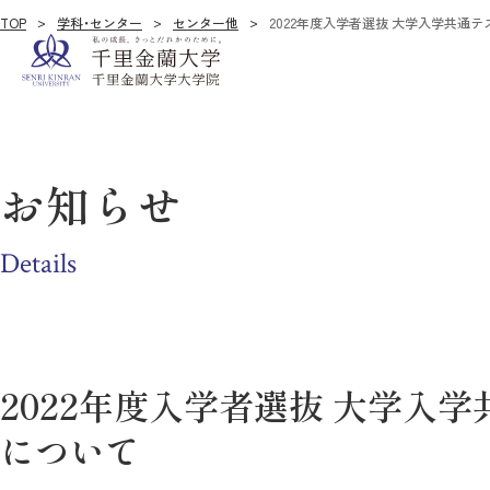
TOP
学科・センター
センター他
2022年度入学者選抜 大学入学共通
お知らせ
Details
2022年度入学者選抜 大学入
について