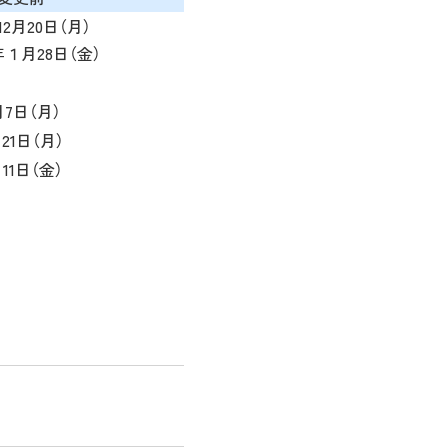
年12月20日（月）
年１月28日（金）
月7日（月）
21日（月）
11日（金）