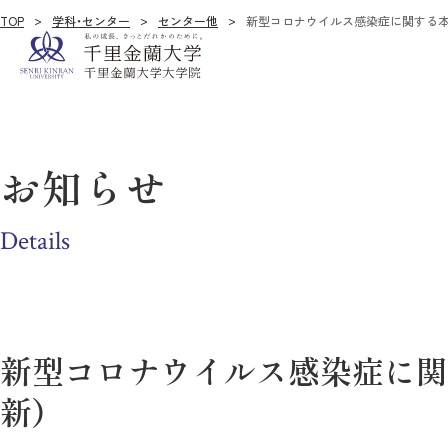
TOP
学科・センター
センター他
新型コロナウイルス感染症に関する本学の
お知らせ
Details
新型コロナウイルス感染症に関す
新）