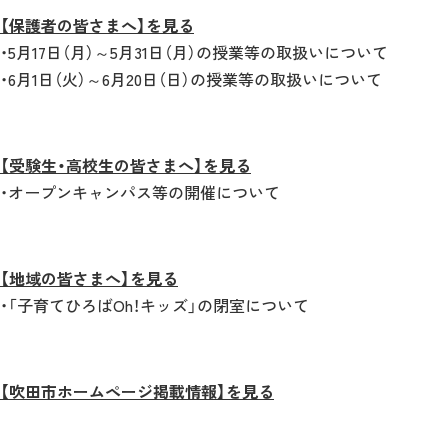
【保護者の皆さまへ】を見る
・5月17日（月）～5月31日（月）の授業等の取扱いについて
・6月1日（火）～6月20日（日）の授業等の取扱いについて
【受験生・高校生の皆さまへ】を見る
・オープンキャンパス等の開催について
【地域の皆さまへ】を見る
・「子育てひろばOh！キッズ」の閉室について
【吹田市ホームページ掲載情報】を見る