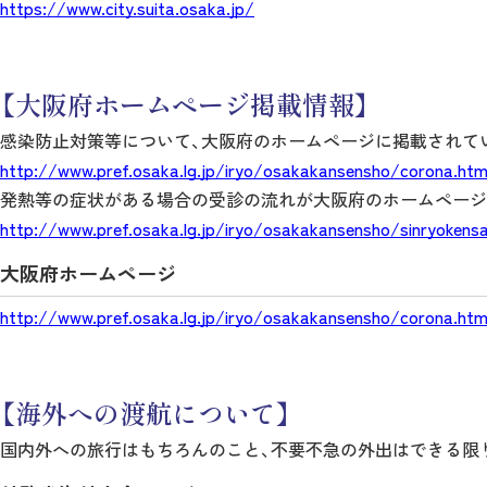
https://www.city.suita.osaka.jp/
【大阪府ホームページ掲載情報】
感染防止対策等について、大阪府のホームページに掲載されて
http://www.pref.osaka.lg.jp/iryo/osakakansensho/corona.htm
発熱等の症状がある場合の受診の流れが大阪府のホームページ
http://www.pref.osaka.lg.jp/iryo/osakakansensho/sinryokensa
大阪府ホームページ
http://www.pref.osaka.lg.jp/iryo/osakakansensho/corona.htm
【海外への渡航について】
国内外への旅行はもちろんのこと、不要不急の外出はできる限