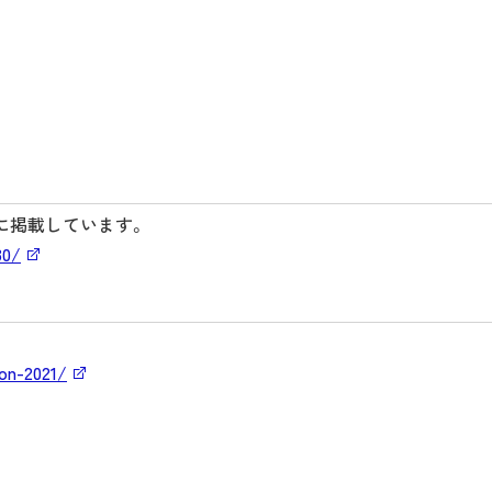
に掲載しています。
30/
ion-2021/