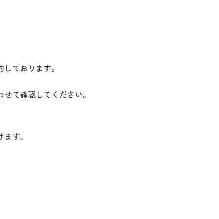
約しております。
わせて確認してください。
けます。