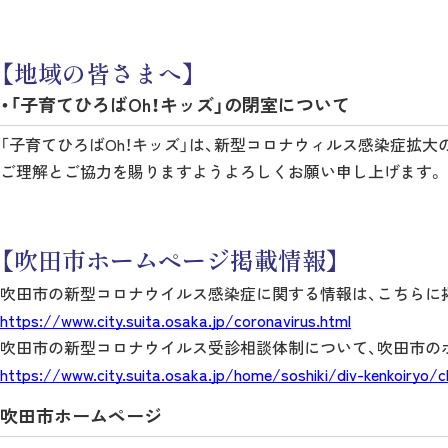
【地域の皆さまへ】
・「子育てひろばOh！キッズ」の閉室について
「子育てひろばOh！キッズ」は、新型コロナウィルス感染症拡大
ご理解とご協力を賜りますようよろしくお願い申し上げます。
【吹田市ホームページ掲載情報】
吹田市の新型コロナウイルス感染症に関する情報は、こちらに
https://www.city.suita.osaka.jp/coronavirus.html
吹田市の新型コロナウイルス受診相談体制について、吹田市の
https://www.city.suita.osaka.jp/home/soshiki/div-kenkoiryo/
吹田市ホームページ