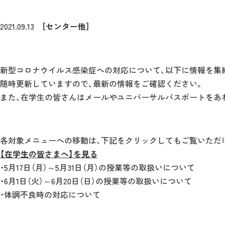
2021.09.13
［センター他］
新型コロナウイルス感染症への対応について、以下に情報を集
随時更新していますので、最新の情報をご確認ください。
また、在学生の皆さんはメールやユニバーサルパスポートをあ
各対象メニューへの移動は、下記をクリックしてもご覧いただ
【在学生の皆さまへ】を見る
・5月17日（月）～5月31日（月）の授業等の取扱いについて
・6月1日（火）～6月20日（日）の授業等の取扱いについて
・体調不良時の対応について