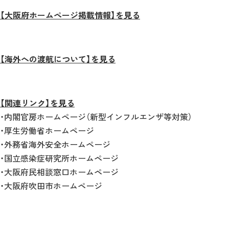
【大阪府ホームページ掲載情報】を見る
【海外への渡航について】を見る
【関連リンク】を見る
・内閣官房ホームページ（新型インフルエンザ等対策）
・厚生労働省ホームページ
・外務省海外安全ホームページ
・国立感染症研究所ホームページ
・大阪府民相談窓口ホームページ
・大阪府吹田市ホームページ