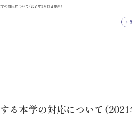
対応について（2021年9月13日更新）
る本学の対応について（2021