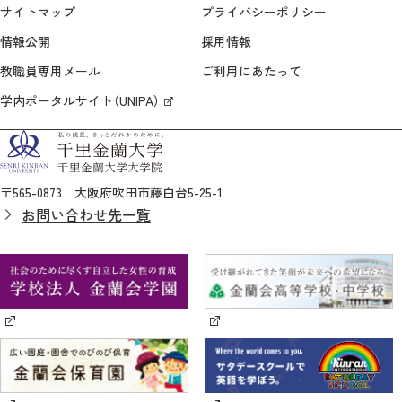
サイトマップ
プライバシーポリシー
情報公開
採用情報
教職員専用メール
ご利用にあたって
学内ポータルサイト（UNIPA）
〒565-0873 大阪府吹田市藤白台5-25-1
お問い合わせ先一覧