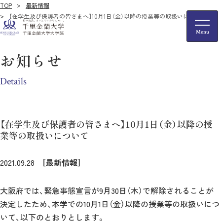
TOP
最新情報
【在学生及び保護者の皆さまへ】10月1日（金）以降の授業等の取扱いについて
お知らせ
Details
【在学生及び保護者の皆さまへ】10月1日（金）以降の授
業等の取扱いについて
2021.09.28
［最新情報］
大阪府では、緊急事態宣言が9月30日（木）で解除されることが
決定したため、本学での10月1日（金）以降の授業等の取扱いにつ
いて、以下のとおりとします。