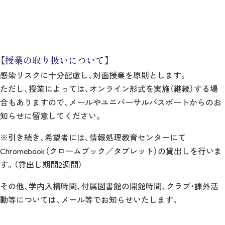
【授業の取り扱いについて】
感染リスクに十分配慮し、対面授業を原則とします。
ただし、授業によっては、オンライン形式を実施（継続）する場
合もありますので、メールやユニバーサルパスポートからのお
知らせに留意してください。
※引き続き、希望者には、情報処理教育センターにて
Chromebook（クロームブック／タブレット）の貸出しを行いま
す。（貸出し期間2週間）
その他、学内入構時間、付属図書館の開館時間、クラブ・課外活
動等については、メール等でお知らせいたします。