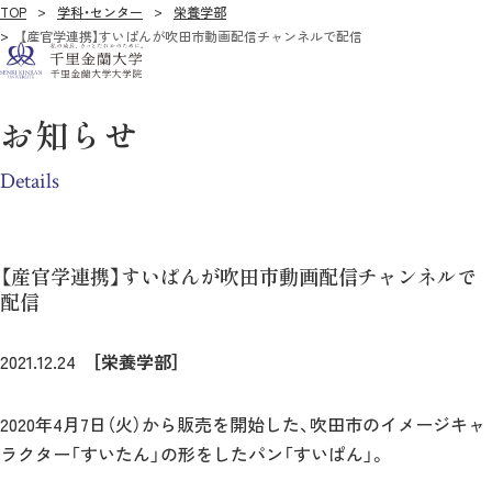
TOP
学科・センター
栄養学部
【産官学連携】すいぱんが吹田市動画配信チャンネルで配信
お知らせ
Details
【産官学連携】すいぱんが吹田市動画配信チャンネルで
配信
2021.12.24
［栄養学部］
2020年4月7日（火）から販売を開始した、吹田市のイメージキャ
ラクター「すいたん」の形をしたパン「すいぱん」。