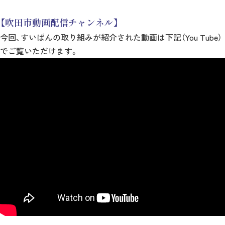
【吹田市動画配信チャンネル】
今回、すいぱんの取り組みが紹介された動画は下記（You Tube）
でご覧いただけます。