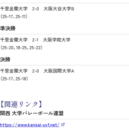
千里金蘭大学 2-0 大阪大谷大学B
（25-17、25-11）
準決勝
千里金蘭大学 2-1 大阪学院大学
（25-20、18-25、25-22）
決勝
千里金蘭大学 2-0 大阪国際大学A
（25-17、25-18）
【関連リンク】
関西 大学バレーボール連盟
https://www.kansai-uvf.net/