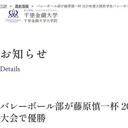
TOP
最新情報
バレーボール部が藤原慎一杯 2021年度大阪府学生バレー
お知らせ
Details
バレーボール部が藤原慎一杯 2
大会で優勝