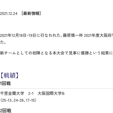
2021.12.24
［最新情報］
2021年12月18日・19日に行なわれた、藤原慎一杯 2021
た。
新チームとしての初陣となる本大会で見事に優勝という結果に
【戦績】
1回戦
千里金蘭大学 2-1 大阪国際大学B
（25-13、24-26、17-15）
2回戦