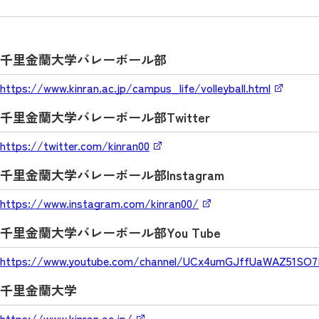
千里金蘭大学バレーボール部
https://www.kinran.ac.jp/campus_life/volleyball.html
千里金蘭大学バレーボール部Twitter
https://twitter.com/kinran00
千里金蘭大学バレーボール部Instagram
https://www.instagram.com/kinran00/
千里金蘭大学バレーボール部You Tube
https://www.youtube.com/channel/UCx4umGJffUaWAZ51SO
千里金蘭大学
https://www.kinran.ac.jp/