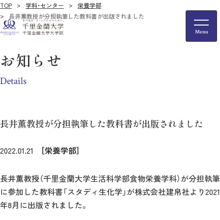
TOP
学科・センター
栄養学部
長井薫教授が分担執筆した教科書が出版されました
お知らせ
Details
長井薫教授が分担執筆した教科書が出版されました
2022.01.21
［栄養学部］
長井薫教授（千里金蘭大学生活科学部食物栄養学科）が分担執筆
に参加した教科書「スタディ生化学」が株式会社建帛社より2021
年8月に出版されました。