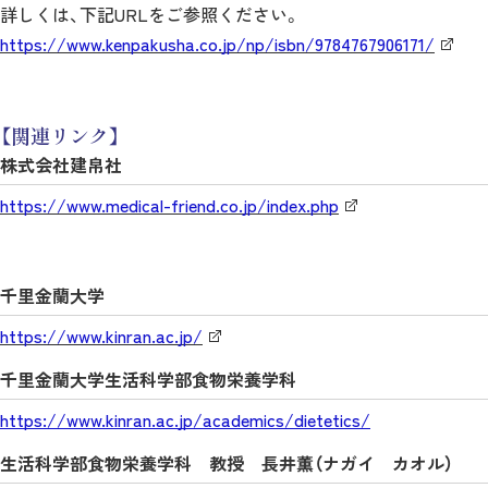
詳しくは、下記URLをご参照ください。
https://www.kenpakusha.co.jp/np/isbn/9784767906171/
【関連リンク】
株式会社建帛社
https://www.medical-friend.co.jp/index.php
千里金蘭大学
https://www.kinran.ac.jp/
千里金蘭大学生活科学部食物栄養学科
https://www.kinran.ac.jp/academics/dietetics/
生活科学部食物栄養学科 教授 長井薫（ナガイ カオル）