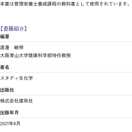
本書は管理栄養士養成課程の教科書として使用されています。
【書籍紹介】
編著
渡邊 敏明
大阪青山大学健康科学部特任教授
書名
スタディ生化学
出版社
株式会社建帛社
出版年月
2021年8月