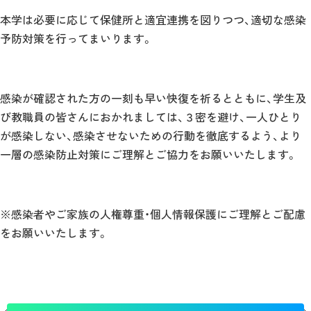
本学は必要に応じて保健所と適宜連携を図りつつ、適切な感染
予防対策を行ってまいります。
感染が確認された方の一刻も早い快復を祈るとともに、学生及
び教職員の皆さんにおかれましては、３密を避け、一人ひとり
が感染しない、感染させないための行動を徹底するよう、より
一層の感染防止対策にご理解とご協力をお願いいたします。
※感染者やご家族の人権尊重・個人情報保護にご理解とご配慮
をお願いいたします。