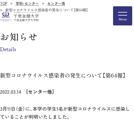
TOP
学科・センター
センター他
新型コロナウイルス感染者の発生について【第64報】
お知らせ
Details
新型コロナウイルス感染者の発生について【第64報】
2022.03.14
［センター他］
3月11日（金）に、本学の学生1名が新型コロナウイルスに感染し
ていることが判明いたしました。