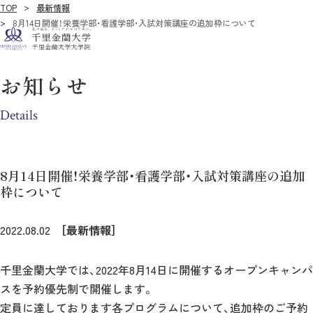
TOP
最新情報
8月14日開催！栄養学部・看護学部・入試対策講座の追加枠について
お知らせ
Details
8月14日開催！栄養学部・看護学部・入試対策講座の追加
枠について
2022.08.02
［最新情報］
千里金蘭大学では、2022年8月14日に開催するオープンキャンパ
スを予約優先制で開催します。
定員に達しております各プログラムについて、追加枠のご予約