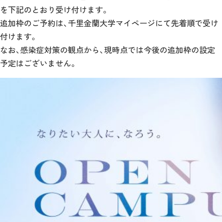
を下記のとおり受け付けます。
追加枠のご予約は、千里金蘭大学マイページにて先着順で受け
付けます。
なお、感染症対策の観点から、現時点では今後の追加枠の設定
予定はございません。