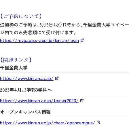
【ご予約について】
追加枠のご予約は、8月3日（水）17時から、千里金蘭大学マイペー
ジ内でのみ先着順にて受け付けます。
https://mypage.s-axol.jp/kinran/login
【関連リンク】
千里金蘭大学
https://www.kinran.ac.jp/
2023年4月、3学部3学科へ
https://www.kinran.ac.jp/teaser2023/
オープンキャンパス情報
https://www.kinran.ac.jp/cheer/opencampus/