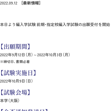
2022.09.12
［最新情報］
本日より編入学試験 前期・指定校編入学試験の出願受付を開始
【出願期間】
2022年9月12日（月）～2022年10月3日（月）
※締切日、書類必着
【試験実施日】
2022年10月9日（日）
【試験会場】
本学（大阪）