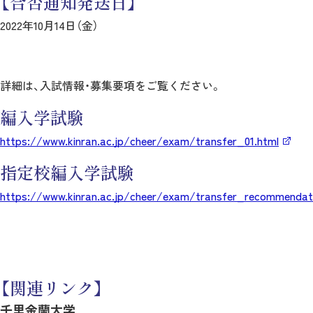
【合否通知発送日】
2022年10月14日（金）
詳細は、入試情報・募集要項をご覧ください。
編入学試験
https://www.kinran.ac.jp/cheer/exam/transfer_01.html
指定校編入学試験
https://www.kinran.ac.jp/cheer/exam/transfer_recommendati
【関連リンク】
千里金蘭大学