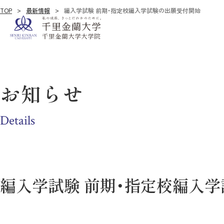
TOP
最新情報
編入学試験 前期・指定校編入学試験の出願受付開始
お知らせ
Details
編入学試験 前期・指定校編入