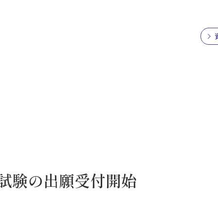
学試験の出願受付開始