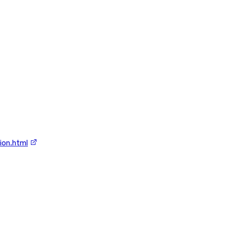
on.html