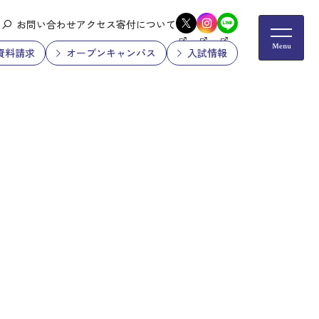
お問い合わせ
アクセス
寄付について
資料請求
オープンキャンパス
入試情報