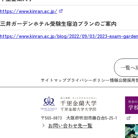
https://www.kinran.ac.jp/
三井ガーデンホテル受験生宿泊プランのご案内
https://www.kinran.ac.jp/blog/2022/09/03/2023-exam-garden
一覧へ
サイトマップ
プライバシーポリシー
情報公開
採用
〒565-0873 大阪府吹田市藤白台5-25-1
お問い合わせ先一覧