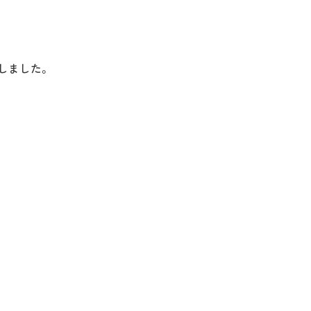
しました。