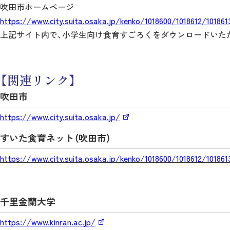
吹田市ホームページ
https://www.city.suita.osaka.jp/kenko/1018600/1018612/101861
上記サイト内で、小学生向け食育すごろくをダウンロードいた
【関連リンク】
吹田市
https://www.city.suita.osaka.jp/
すいた食育ネット（吹田市）
https://www.city.suita.osaka.jp/kenko/1018600/1018612/101861
千里金蘭大学
https://www.kinran.ac.jp/