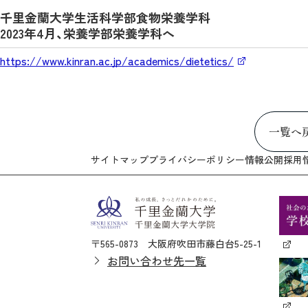
千里金蘭大学生活科学部食物栄養学科
2023年4月、栄養学部栄養学科へ
https://www.kinran.ac.jp/academics/dietetics/
一覧へ
サイトマップ
プライバシーポリシー
情報公開
採用
〒565-0873 大阪府吹田市藤白台5-25-1
お問い合わせ先一覧