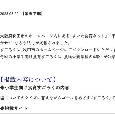
2023.03.22
［栄養学部］
大阪府吹田市のホームページ内にある「すいた食育ネット」に千
かせ”になろう！！』」が掲載されました。
すごろくは、吹田市のホームページにてダウンロードいただけ
今回の小学生向け食育すごろくは、食物栄養学科の4年生が公
【掲載内容について】
◆小学生向け食育すごろくの内容
塩についてのクイズに答えながらゴールをめざす『すごろく』
◆掲載サイト