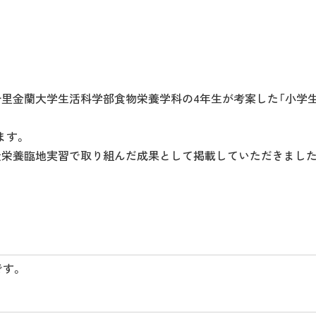
里金蘭大学生活科学部食物栄養学科の4年生が考案した「小学生
ます。
衆栄養臨地実習で取り組んだ成果として掲載していただきました
です。