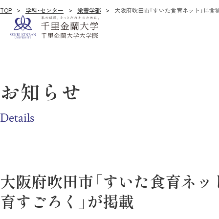
TOP
学科・センター
栄養学部
大阪府吹田市「すいた食育ネット」に食
お知らせ
Details
大阪府吹田市「すいた食育ネッ
育すごろく」が掲載