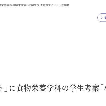
物栄養学科の学生考案「小学生向け食育すごろく」が掲載
ト」に食物栄養学科の学生考案「