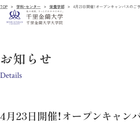
TOP
学科・センター
栄養学部
4月23日開催！オープンキャンパスのご
お知らせ
Details
4月23日開催！オープンキャン