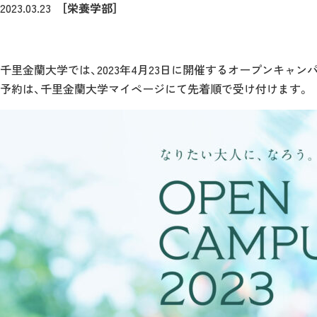
2023.03.23
［栄養学部］
千里金蘭大学では、2023年4月23日に開催するオープンキャ
予約は、千里金蘭大学マイページにて先着順で受け付けます。