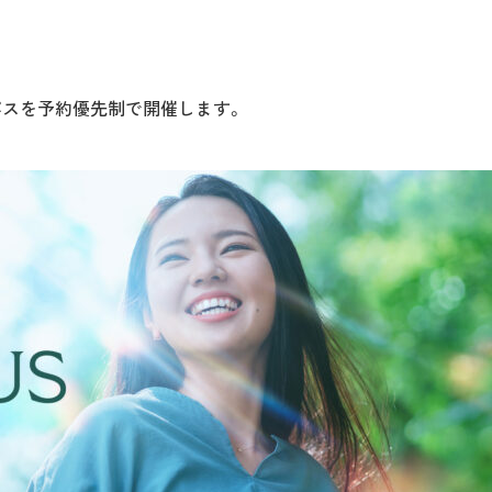
ンパスを予約優先制で開催します。