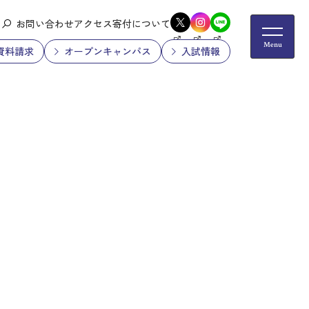
お問い合わせ
アクセス
寄付について
資料請求
オープンキャンパス
入試情報