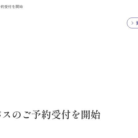
予約受付を開始
パスのご予約受付を開始