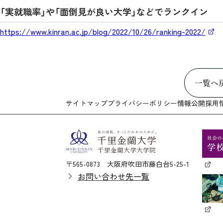
「実就職率」や「面倒見が良い大学」などでランクイン
https://www.kinran.ac.jp/blog/2022/10/26/ranking-2022/
一覧へ
サイトマップ
プライバシーポリシー
情報公開
採用
〒565-0873 大阪府吹田市藤白台5-25-1
お問い合わせ先一覧