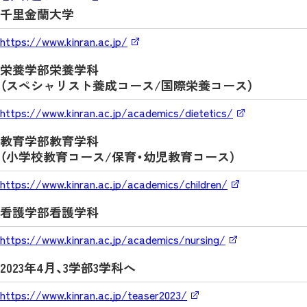
千里金蘭大学
https://www.kinran.ac.jp/
栄養学部栄養学科
（スペシャリスト養成コース/国際栄養コース）
https://www.kinran.ac.jp/academics/dietetics/
教育学部教育学科
（小学校教育コース/保育・幼児教育コース）
https://www.kinran.ac.jp/academics/children/
看護学部看護学科
https://www.kinran.ac.jp/academics/nursing/
2023年4月、3学部3学科へ
https://www.kinran.ac.jp/teaser2023/