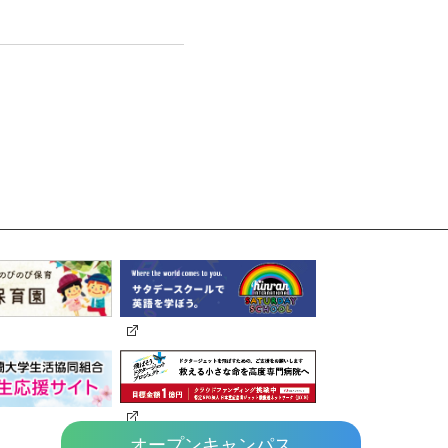
オープンキャンパス