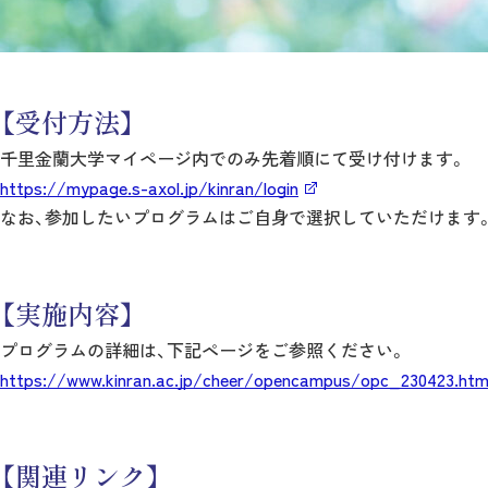
【受付方法】
千里金蘭大学マイページ内でのみ先着順にて受け付けます。
https://mypage.s-axol.jp/kinran/login
なお、参加したいプログラムはご自身で選択していただけます
【実施内容】
プログラムの詳細は、下記ページをご参照ください。
https://www.kinran.ac.jp/cheer/opencampus/opc_230423.htm
【関連リンク】