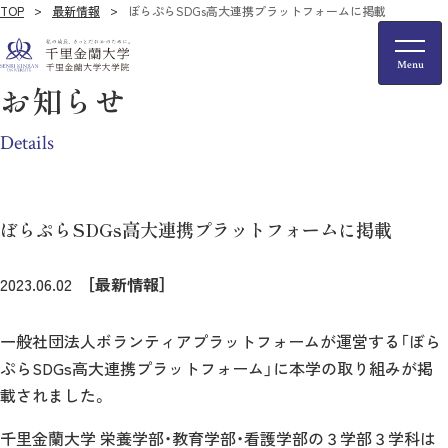
TOP
最新情報
ぼらぷらSDGs高大連携プラットフォームに掲載
お知らせ
Details
ぼらぷらSDGs高大連携プラットフォームに掲載
2023.06.02
［最新情報］
一般社団法人ボランティアプラットフォームが運営する「ぼら
ぷらSDGs高大連携プラットフォーム」に本学の取り組みが掲
載されました。
千里金蘭大学 栄養学部・教育学部・看護学部の３学部３学科は