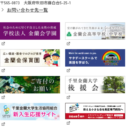
〒565-0873 大阪府吹田市藤白台5-25-1
お問い合わせ先一覧