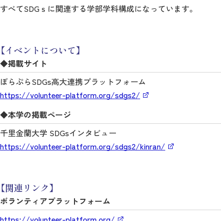
すべてSDGｓに関連する学部学科構成
になっています。
【イベントについて】
◆掲載サイト
ぼらぷらSDGs高大連携プラットフォーム
https://volunteer-platform.org/sdgs2/
◆本学の掲載ページ
千里金蘭大学 SDGsインタビュー
https://volunteer-platform.org/sdgs2/kinran/
【関連リンク】
ボランティアプラットフォーム
https://volunteer-platform.org/