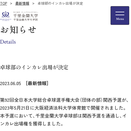
TOP
最新情報
卓球部のインカレ出場が決定
お知らせ
Details
卓球部のインカレ出場が決定
2023.06.05
［最新情報］
第92回全日本大学総合卓球選手権大会（団体の部）関西予選が、
2023年5月21日に大阪経済法科大学体育館で開催されました。
本予選において、千里金蘭大学卓球部は関西予選を通過し、イ
ンカレ出場権を獲得しました。