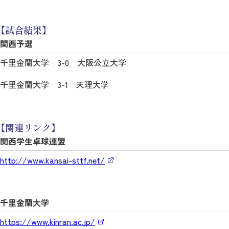
【試合結果】
関西予選
千里金蘭大学 3-0 大阪公立大学
千里金蘭大学 3-1 天理大学
【関連リンク】
関西学生卓球連盟
http://www.kansai-sttf.net/
千里金蘭大学
https://www.kinran.ac.jp/