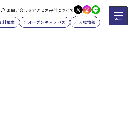
お問い合わせ
アクセス
寄付について
資料請求
オープンキャンパス
入試情報