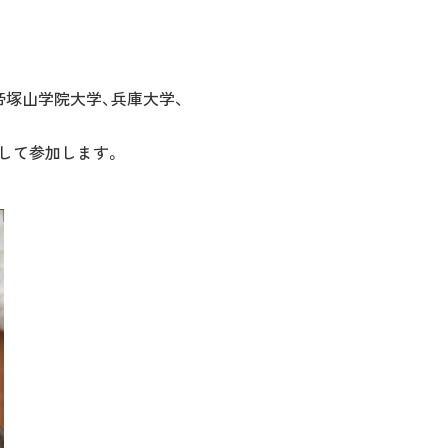
帝塚山学院大学、兵庫大学、
として参加します。