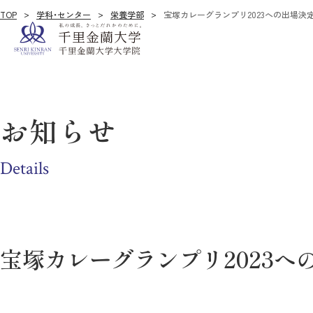
TOP
学科・センター
栄養学部
宝塚カレーグランプリ2023への出場決
お知らせ
Details
宝塚カレーグランプリ2023へ