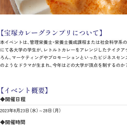
【宝塚カレーグランプリについて】
本イベントは、管理栄養士・栄養士養成課程または社会科学系
にて各大学の学生が、レトルトカレーをアレンジしたテイクア
ろん、マーケティングやプロモーションといったビジネスセン
のようなドラマが生まれ、今年はどの大学が頂点を制するのか
【イベント概要】
◆開催日程
2023年8月23日（水）～28日（月）
◆開催時間