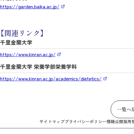
https://garden.baika.ac.jp/
【関連リンク】
千里金蘭大学
https://www.kinran.ac.jp/
千里金蘭大学 栄養学部栄養学科
https://www.kinran.ac.jp/academics/dietetics/
一覧へ
サイトマップ
プライバシーポリシー
情報公開
採用