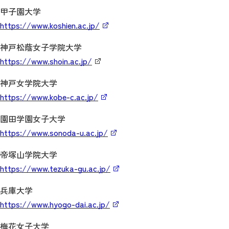
甲子園大学
https://www.koshien.ac.jp/
神戸松蔭女子学院大学
https://www.shoin.ac.jp/
神戸女学院大学
https://www.kobe-c.ac.jp/
園田学園女子大学
https://www.sonoda-u.ac.jp/
帝塚山学院大学
https://www.tezuka-gu.ac.jp/
兵庫大学
https://www.hyogo-dai.ac.jp/
梅花女子大学