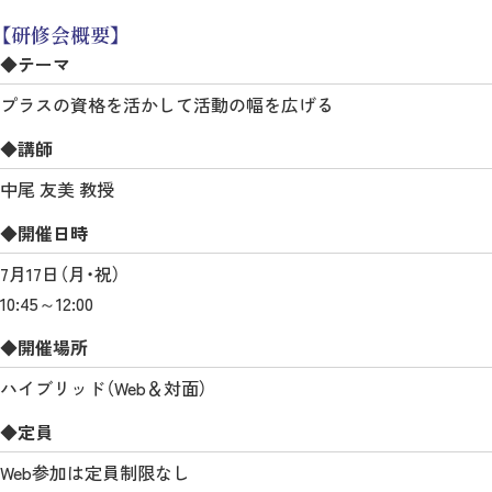
【研修会概要】
◆テーマ
プラスの資格を活かして活動の幅を広げる
◆講師
中尾 友美 教授
◆開催日時
7月17日（月・祝）
10:45～12:00
◆開催場所
ハイブリッド（Web＆対面）
◆定員
Web参加は定員制限なし