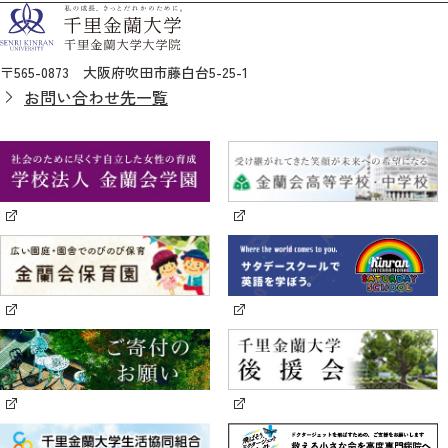
〒565-0873 大阪府吹田市藤白台5-25-1
お問い合わせ先一覧