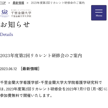
TOP
最新情報
2023年度第2回リカレント研修会のご案内
お知らせ
Details
2023年度第2回リカレント研修会のご案内
2023.06.12
［最新情報］
千里金蘭大学看護学部・千里金蘭大学大学院看護学研究科で
は、2023年度第2回リカレント研修会を2023年7月17日（月・祝）に
参加費無料で開催いたします。