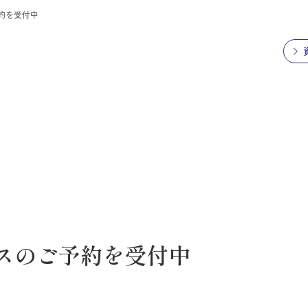
約を受付中
パスのご予約を受付中