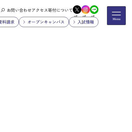
お問い合わせ
アクセス
寄付について
資料請求
オープンキャンパス
入試情報