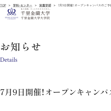
TOP
学科・センター
栄養学部
7月9日開催！オープンキャンパスのご予
お知らせ
Details
7月9日開催！オープンキャン