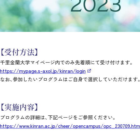
【受付方法】
千里金蘭大学マイページ内でのみ先着順にて受け付けます。
https://mypage.s-axol.jp/kinran/login
なお、参加したいプログラムはご自身で選択していただけます
【実施内容】
プログラムの詳細は、下記ページをご参照ください。
https://www.kinran.ac.jp/cheer/opencampus/opc_230709.htm