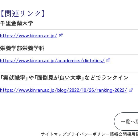
【関連リンク】
千里金蘭大学
https://www.kinran.ac.jp/
栄養学部栄養学科
https://www.kinran.ac.jp/academics/dietetics/
「実就職率」や「面倒見が良い大学」などでランクイン
https://www.kinran.ac.jp/blog/2022/10/26/ranking-2022/
一覧へ
サイトマップ
プライバシーポリシー
情報公開
採用