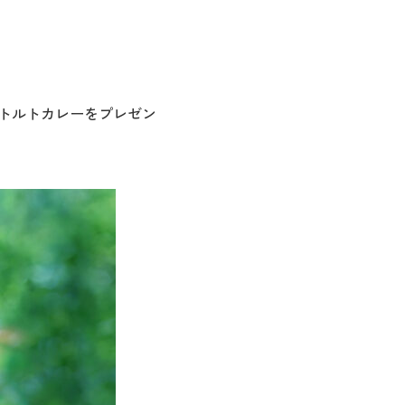
レトルトカレーをプレゼン