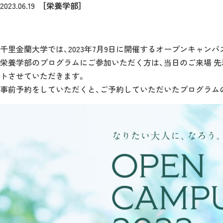
2023.06.19
［栄養学部］
千里金蘭大学では、2023年7月9日に開催するオープンキャン
栄養学部のプログラムにご参加いただく方は、当日のご来場 
トさせていただきます。
事前予約をしていただくと、ご予約していただいたプログラム