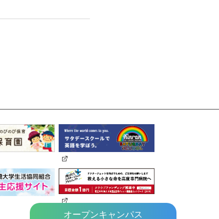
オープンキャンパス