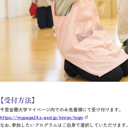
【受付方法】
千里金蘭大学マイページ内でのみ先着順にて受け付けます。
https://mypage24.s-axol.jp/kinran/login
なお、参加したいプログラムはご自身で選択していただけます