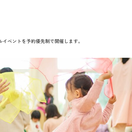
ャルイベントを予約優先制で開催します。