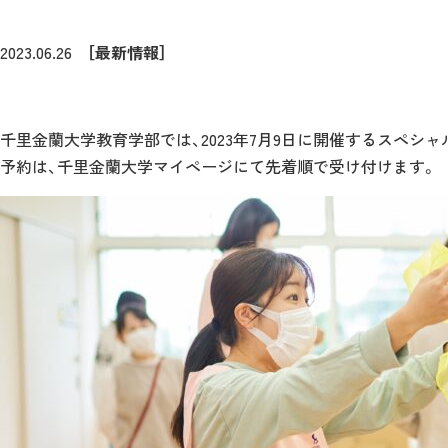
2023.06.26
［最新情報］
千里金蘭大学教育学部では、2023年7月9日に開催するスペシ
予約は、千里金蘭大学マイページにて先着順で受け付けます。