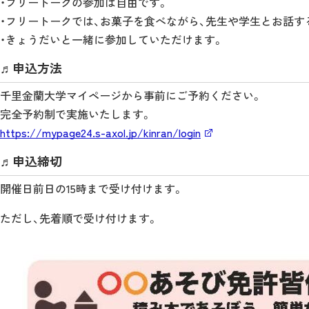
・フリートークの参加は自由です。
・フリートークでは、お菓子を食べながら、先生や学生とお話す
・きょうだいと一緒に参加していただけます。
♬申込方法
千里金蘭大学マイページから事前にご予約ください。
完全予約制で実施いたします。
https://mypage24.s-axol.jp/kinran/login
♬申込締切
開催日前日の15時まで受け付けます。
ただし、先着順で受け付けます。