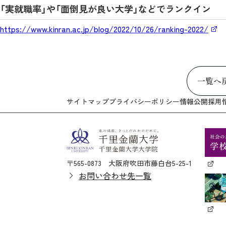
「実就職率」や「面倒見が良い大学」などでランクイン
https://www.kinran.ac.jp/blog/2022/10/26/ranking-2022/
一覧へ
サイトマップ
プライバシーポリシー
情報公開
採用
〒565-0873 大阪府吹田市藤白台5-25-1
お問い合わせ先一覧