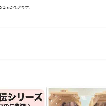
ることができます。