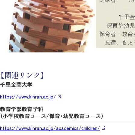
【関連リンク】
千里金蘭大学
https://www.kinran.ac.jp/
教育学部教育学科
（小学校教育コース/保育・幼児教育コース）
https://www.kinran.ac.jp/academics/children/