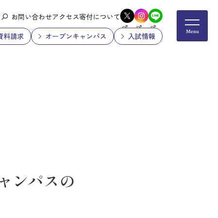
お問い合わせ
アクセス
寄付について
資料請求
オープンキャンパス
入試情報
キャンパスの