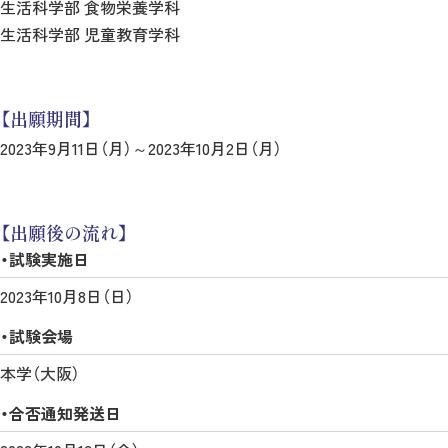
生活科学部 食物栄養学科
生活科学部 児童教育学科
【出願期間】
2023年9月11日（月）～2023年10月2日（月）
【出願後の流れ】
・試験実施日
2023年10月8日（日）
・試験会場
本学（大阪）
・合否通知発送日