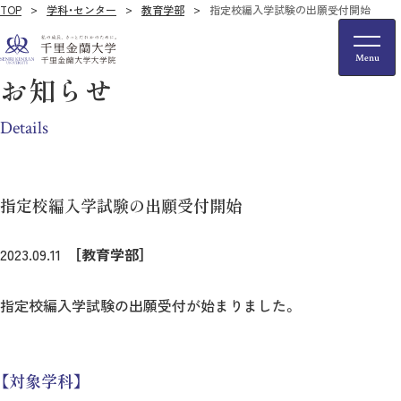
TOP
学科・センター
教育学部
指定校編入学試験の出願受付開始
お知らせ
Details
指定校編入学試験の出願受付開始
2023.09.11
［教育学部］
指定校編入学試験の出願受付が始まりました。
【対象学科】