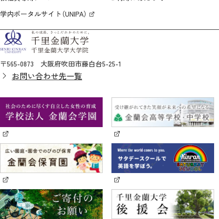
学内ポータルサイト（UNIPA）
〒565-0873 大阪府吹田市藤白台5-25-1
お問い合わせ先一覧