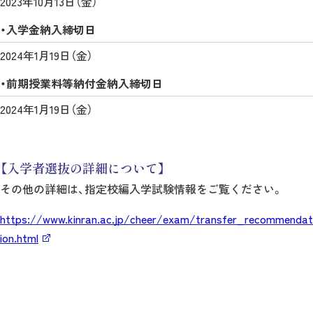
2023年10月13日（金）
・入学金納入締切日
2024年1月19日（金）
・前期授業料等納付金納入締切日
2024年1月19日（金）
【入学者選抜の詳細について】
その他の詳細は、指定校編入学試験情報をご覧ください。
https://www.kinran.ac.jp/cheer/exam/transfer_recommendat
ion.html