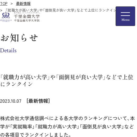
TOP
最新情報
「就職力が高い大学」や「面倒見が良い大学」などで上位にランクイン
お知らせ
Details
「就職力が高い大学」や「面倒見が良い大学」などで上位
にランクイン
2023.10.07
［最新情報］
株式会社大学通信調べによる各大学のランキングについて、本
学が「実就職率」「就職力が高い大学」「面倒見が良い大学」など
の各項目でランクインしました。