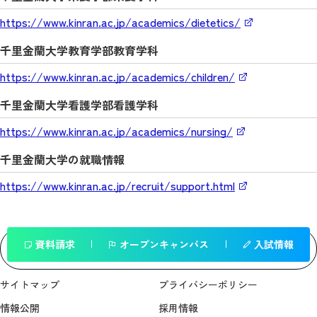
https://www.kinran.ac.jp/academics/dietetics/
千里金蘭大学教育学部教育学科
https://www.kinran.ac.jp/academics/children/
千里金蘭大学看護学部看護学科
https://www.kinran.ac.jp/academics/nursing/
千里金蘭大学の就職情報
https://www.kinran.ac.jp/recruit/support.html
資料請求
オープンキャンパス
入試情報
一覧へ戻る
サイトマップ
プライバシーポリシー
情報公開
採用情報