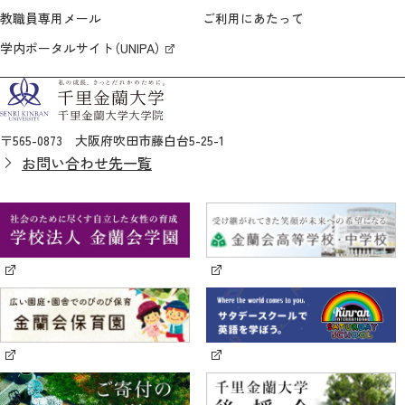
教職員専用メール
ご利用にあたって
学内ポータルサイト（UNIPA）
〒565-0873 大阪府吹田市藤白台5-25-1
お問い合わせ先一覧