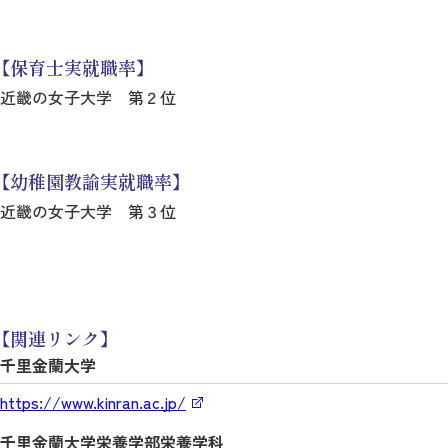
【保育士実就職率】
近畿の女子大学 第２位
【幼稚園教諭実就職率】
近畿の女子大学 第３位
【関連リンク】
千里金蘭大学
https://www.kinran.ac.jp/
千里金蘭大学栄養学部栄養学科