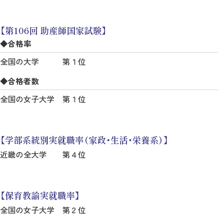
【第106回 助産師国家試験】
◆合格率
全国の大学 第１位
◆合格者数
全国の女子大学 第１位
【学部系統別実就職率（家政・生活・栄養系）】
近畿の全大学 第４位
【保育教諭実就職率】
全国の女子大学 第２位