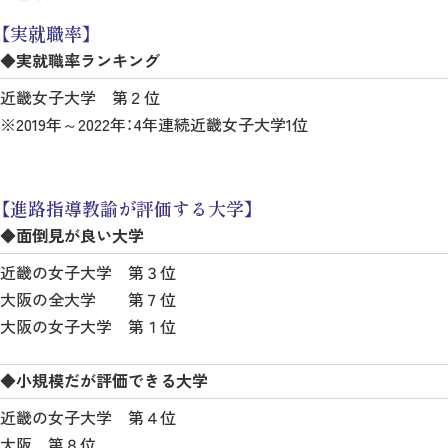
【実就職率】
◆実就職率ランキング
近畿女子大学 第２位
※2019年～2022年：4年連続近畿女子大学1位
【進路指導教諭が評価する大学】
◆面倒見が良い大学
近畿の女子大学 第３位
大阪の全大学 第７位
大阪の女子大学 第１位
◆小規模だが評価できる大学
近畿の女子大学 第４位
大阪 第８位