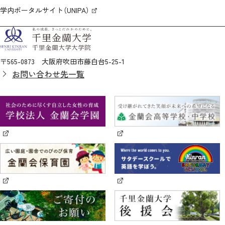
学内ポータルサイト（UNIPA）
〒565-0873 大阪府吹田市藤白台5-25-1
お問い合わせ先一覧