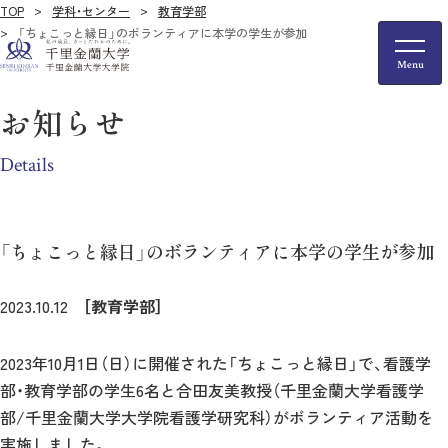
TOP
学科・センター
教育学部
「ちょこっと縁日」のボランティアに本学の学生が参加
お知らせ
Details
「ちょこっと縁日」のボランティアに本学の学生が参加
2023.10.12
［教育学部］
2023年10月1日（日）に開催された「ちょこっと縁日」で、看護学
部・教育学部の学生6名と合田友美教授（千里金蘭大学看護学
部/千里金蘭大学大学院看護学研究科）がボランティア活動を
実施しました。