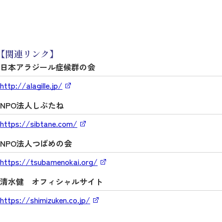
【関連リンク】
日本アラジール症候群の会
http://alagille.jp/
NPO法人しぶたね
https://sibtane.com/
NPO法人つばめの会
https://tsubamenokai.org/
清水健 オフィシャルサイト
https://shimizuken.co.jp/