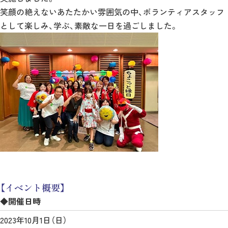
笑顔の絶えないあたたかい雰囲気の中、ボランティアスタッフ
として楽しみ、学ぶ、素敵な一日を過ごしました。
【イベント概要】
◆開催日時
2023年10月1日（日）