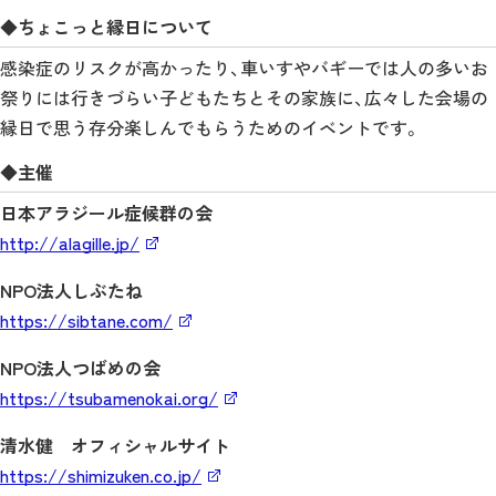
◆ちょこっと縁日について
感染症のリスクが高かったり、車いすやバギーでは人の多いお
祭りには行きづらい子どもたちとその家族に、広々した会場の
縁日で思う存分楽しんでもらうためのイベントです。
◆主催
日本アラジール症候群の会
http://alagille.jp/
NPO法人しぶたね
https://sibtane.com/
NPO法人つばめの会
https://tsubamenokai.org/
清水健 オフィシャルサイト
https://shimizuken.co.jp/