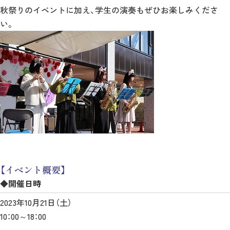
秋祭りのイベントに加え、学生の演奏もぜひお楽しみくださ
い。
【イベント概要】
◆開催日時
2023年10月21日（土）
10：00～18：00