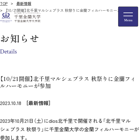
TOP
最新情報
【10/21開催】北千里マルシェプラス 秋祭りに金蘭フィルハーモニーが参加
お知らせ
Details
【10/21開催】北千里マルシェプラス 秋祭りに金蘭フィ
ルハーモニーが参加
2023.10.18
［最新情報］
2023年10月21日（土）にdios北千里で開催される「北千里マル
シェプラス 秋祭り」に千里金蘭大学の金蘭フィルハーモニーが
参加します。