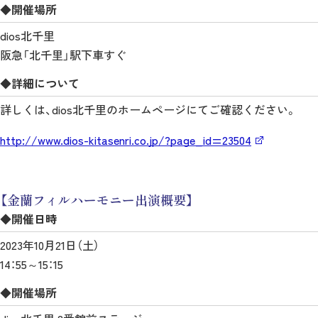
◆開催場所
dios北千里
阪急「北千里」駅下車すぐ
◆詳細について
詳しくは、dios北千里のホームページにてご確認ください。
http://www.dios-kitasenri.co.jp/?page_id=23504
【金蘭フィルハーモニー出演概要】
◆開催日時
2023年10月21日（土）
14：55～15：15
◆開催場所