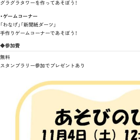
グラグラタワーを作ってあそぼう！
・ゲームコーナー
「わなげ」「新聞紙ダーツ」
手作りゲームコーナーであそぼう！
◆参加費
無料
スタンプラリー参加でプレゼントあり