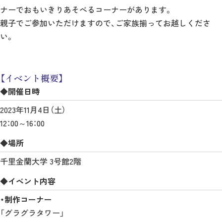
ナーでおもいきりあそべるコーナーがあります。
親子でご参加いただけますので、ご家族揃ってお越しくださ
い。
【イベント概要】
◆開催日時
2023年11月4日（土）
12：00～16：00
◆場所
千里金蘭大学 3号館2階
◆イベント内容
・制作コーナー
「グラグラタワー」