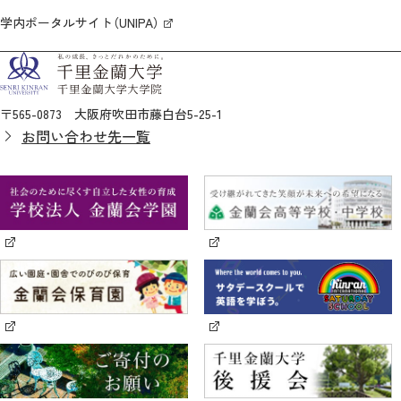
学内ポータルサイト（UNIPA）
〒565-0873 大阪府吹田市藤白台5-25-1
お問い合わせ先一覧