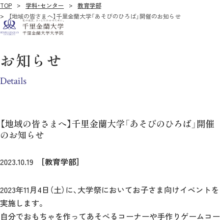
TOP
学科・センター
教育学部
【地域の皆さまへ】千里金蘭大学「あそびのひろば」開催のお知らせ
お知らせ
Details
【地域の皆さまへ】千里金蘭大学「あそびのひろば」開催
のお知らせ
2023.10.19
［教育学部］
2023年11月4日（土）に、大学祭においてお子さま向けイベントを
実施します。
自分でおもちゃを作ってあそべるコーナーや手作りゲームコー